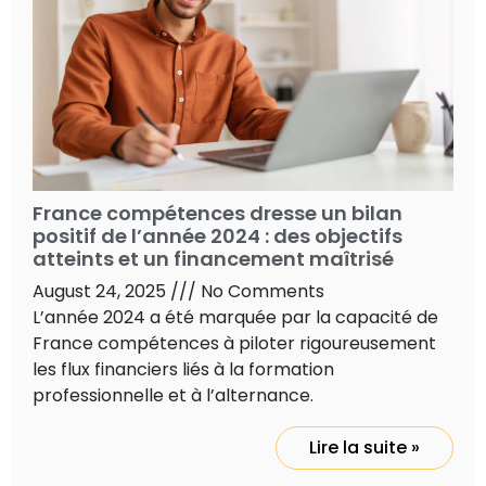
France compétences dresse un bilan
positif de l’année 2024 : des objectifs
atteints et un financement maîtrisé
August 24, 2025
No Comments
L’année 2024 a été marquée par la capacité de
France compétences à piloter rigoureusement
les flux financiers liés à la formation
professionnelle et à l’alternance.
Lire la suite »