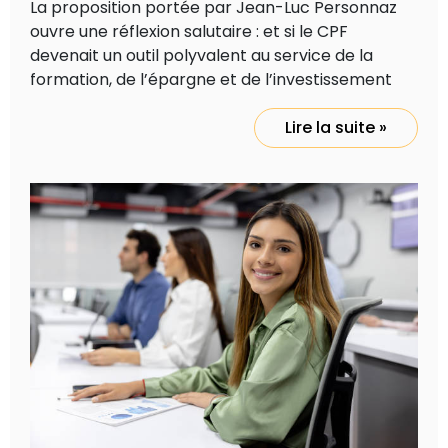
La proposition portée par Jean-Luc Personnaz
ouvre une réflexion salutaire : et si le CPF
devenait un outil polyvalent au service de la
formation, de l’épargne et de l’investissement
Lire la suite »