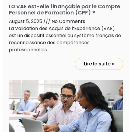
La VAE est-elle finançable par le Compte
Personnel de Formation (CPF) ?
August 5, 2025
No Comments
La Validation des Acquis de l’Expérience (VAE)
est un dispositif essentiel du système français de
reconnaissance des compétences
professionnelles.
Lire la suite »