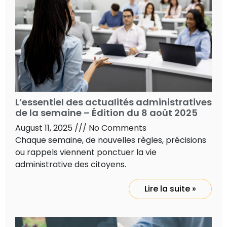
L’essentiel des actualités administratives
de la semaine – Édition du 8 août 2025
August 11, 2025
No Comments
Chaque semaine, de nouvelles règles, précisions
ou rappels viennent ponctuer la vie
administrative des citoyens.
Lire la suite »