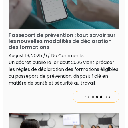
Passeport de prévention : tout savoir sur
les nouvelles modalités de déclaration
des formations
August 13, 2025
No Comments
Un décret publié le 1er août 2025 vient préciser
les règles de déclaration des formations éligibles
au passeport de prévention, dispositif clé en
matière de santé et sécurité au travail.
Lire la suite »