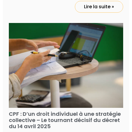
Lire la suite »
CPF : D’un droit individuel à une stratégie
collective – Le tournant décisif du décret
du 14 avril 2025