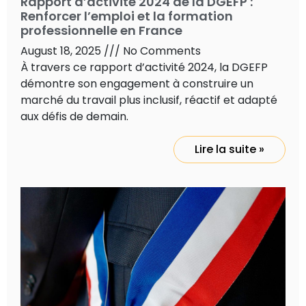
Rapport d’activité 2024 de la DGEFP :
Renforcer l’emploi et la formation
professionnelle en France
August 18, 2025
No Comments
À travers ce rapport d’activité 2024, la DGEFP
démontre son engagement à construire un
marché du travail plus inclusif, réactif et adapté
aux défis de demain.
Lire la suite »