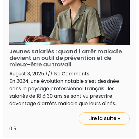
Jeunes salariés : quand l’arrêt maladie
devient un outil de prévention et de
mieux-être au travail
August 3, 2025
No Comments
En 2024, une évolution notable s’est dessinée
dans le paysage professionnel français : les
salariés de 18 à 30 ans se sont vu prescrire
davantage d’arrêts maladie que leurs aînés.
Lire la suite »