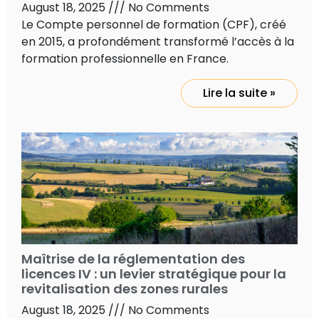
August 18, 2025
No Comments
Le Compte personnel de formation (CPF), créé
en 2015, a profondément transformé l’accès à la
formation professionnelle en France.
Lire la suite »
Maîtrise de la réglementation des
licences IV : un levier stratégique pour la
revitalisation des zones rurales
August 18, 2025
No Comments