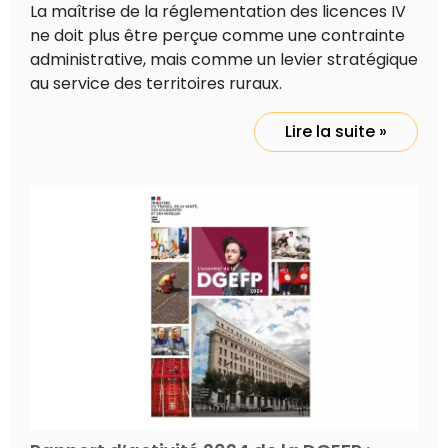
La maîtrise de la réglementation des licences IV
ne doit plus être perçue comme une contrainte
administrative, mais comme un levier stratégique
au service des territoires ruraux.
Lire la suite »