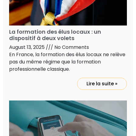
La formation des élus locaux : un
dispositif à deux volets
August 13, 2025
No Comments
En France, la formation des élus locaux ne relève
pas du même régime que la formation
professionnelle classique.
Lire la suite »