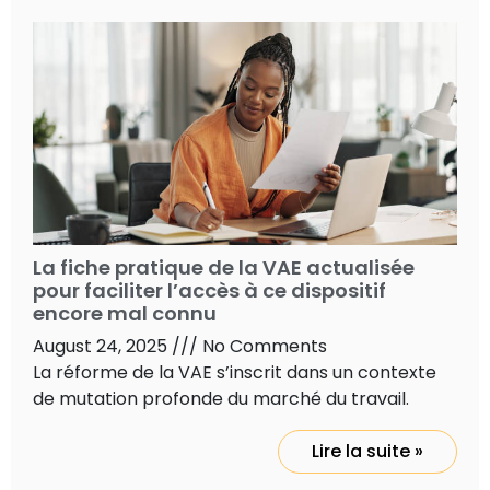
La fiche pratique de la VAE actualisée
pour faciliter l’accès à ce dispositif
encore mal connu
August 24, 2025
No Comments
La réforme de la VAE s’inscrit dans un contexte
de mutation profonde du marché du travail.
Lire la suite »