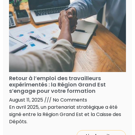
Retour à l’emploi des travailleurs
expérimentés : la Région Grand Est
s’engage pour votre formation
August 11, 2025
No Comments
En avril 2025, un partenariat stratégique a été
signé entre la Région Grand Est et la Caisse des
Dépôts.