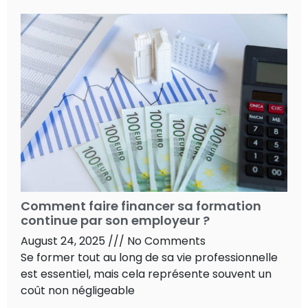
Comment faire financer sa formation
continue par son employeur ?
August 24, 2025
No Comments
Se former tout au long de sa vie professionnelle
est essentiel, mais cela représente souvent un
coût non négligeable