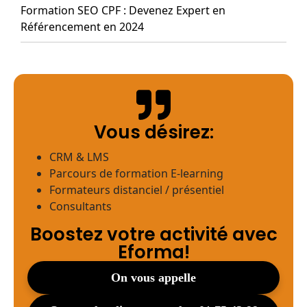
Formation SEO CPF : Devenez Expert en
Référencement en 2024
Vous désirez:
CRM & LMS
Parcours de formation E-learning
Formateurs distanciel / présentiel
Consultants
Boostez votre activité avec
Eforma!
on vous appelle