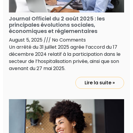
Journal Officiel du 2 août 2025 : les
principales évolutions sociales,
économiques et réglementaires
August 5, 2025
No Comments
Un arrêté du 31 juillet 2025 agrée l’accord du 17
décembre 2024 relatif à la participation dans le
secteur de l’hospitalisation privée, ainsi que son
avenant du 27 mai 2025.
Lire la suite »