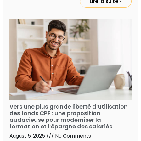
Lire la suite »
Vers une plus grande liberté d’utilisation
des fonds CPF : une proposition
audacieuse pour moderniser la
formation et l’épargne des salariés
August 5, 2025
No Comments