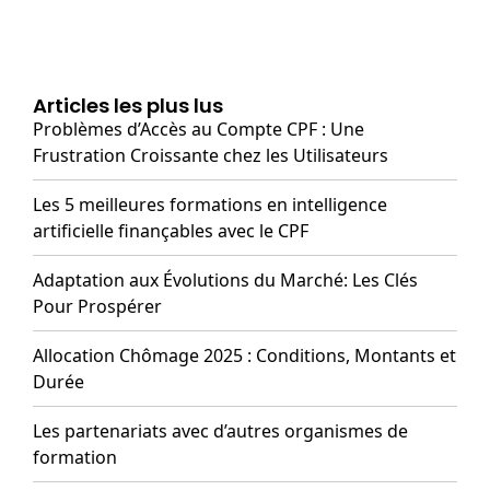
Articles les plus lus
Problèmes d’Accès au Compte CPF : Une
Frustration Croissante chez les Utilisateurs
Les 5 meilleures formations en intelligence
artificielle finançables avec le CPF
Adaptation aux Évolutions du Marché: Les Clés
Pour Prospérer
Allocation Chômage 2025 : Conditions, Montants et
Durée
Les partenariats avec d’autres organismes de
formation