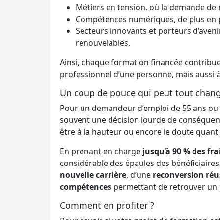
Métiers en tension, où la demande de 
Compétences numériques, de plus en pl
Secteurs innovants et porteurs d’aveni
renouvelables.
Ainsi, chaque formation financée contribu
professionnel d’une personne, mais aussi 
Un coup de pouce qui peut tout chan
Pour un demandeur d’emploi de 55 ans ou p
souvent une décision lourde de conséquence
être à la hauteur ou encore le doute quant
En prenant en charge
jusqu’à 90 % des fra
considérable des épaules des bénéficiaires
nouvelle carrière
, d’une
reconversion réu
compétences
permettant de retrouver un 
Comment en profiter ?