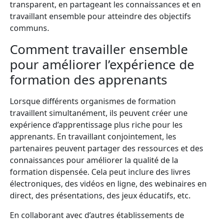
transparent, en partageant les connaissances et en
travaillant ensemble pour atteindre des objectifs
communs.
Comment travailler ensemble
pour améliorer l’expérience de
formation des apprenants
Lorsque différents organismes de formation
travaillent simultanément, ils peuvent créer une
expérience d’apprentissage plus riche pour les
apprenants. En travaillant conjointement, les
partenaires peuvent partager des ressources et des
connaissances pour améliorer la qualité de la
formation dispensée. Cela peut inclure des livres
électroniques, des vidéos en ligne, des webinaires en
direct, des présentations, des jeux éducatifs, etc.
En collaborant avec d’autres établissements de