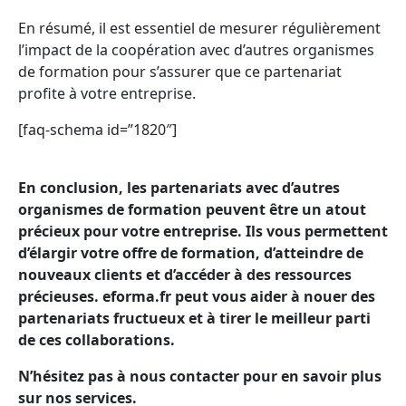
En résumé, il est essentiel de mesurer régulièrement
l’impact de la coopération avec d’autres organismes
de formation pour s’assurer que ce partenariat
profite à votre entreprise.
[faq-schema id=”1820″]
En conclusion, les partenariats avec d’autres
organismes de formation peuvent être un atout
précieux pour votre entreprise. Ils vous permettent
d’élargir votre offre de formation, d’atteindre de
nouveaux clients et d’accéder à des ressources
précieuses. eforma.fr peut vous aider à nouer des
partenariats fructueux et à tirer le meilleur parti
de ces collaborations.
N’hésitez pas à nous contacter pour en savoir plus
sur nos services.