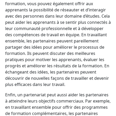
formation, vous pouvez également offrir aux
apprenants la possibilité de réseauter et d’interagir
avec des personnes dans leur domaine d’études. Cela
peut aider les apprenants à se sentir plus connectés à
leur communauté professionnelle et à développer
des compétences de travail en équipe. En travaillant
ensemble, les partenaires peuvent pareillement
partager des idées pour améliorer le processus de
formation. Ils peuvent discuter des meilleures
pratiques pour motiver les apprenants, évaluer les
progrès et améliorer les résultats de la formation. En
échangeant des idées, les partenaires peuvent
découvrir de nouvelles façons de travailler et devenir
plus efficaces dans leur travail.
Enfin, un partenariat peut aussi aider les partenaires
à atteindre leurs objectifs commerciaux. Par exemple,
en travaillant ensemble pour offrir des programmes
de formation complémentaires, les partenaires