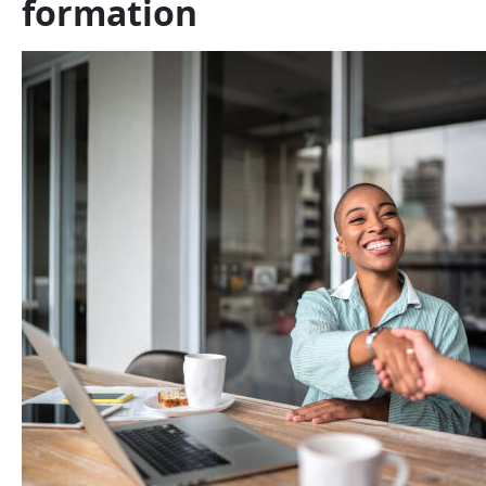
formation