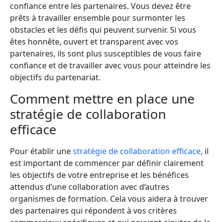
confiance entre les partenaires. Vous devez être
prêts à travailler ensemble pour surmonter les
obstacles et les défis qui peuvent survenir. Si vous
êtes honnête, ouvert et transparent avec vos
partenaires, ils sont plus susceptibles de vous faire
confiance et de travailler avec vous pour atteindre les
objectifs du partenariat.
Comment mettre en place une
stratégie de collaboration
efficace
Pour établir une
stratégie de collaboration efficace
, il
est important de commencer par définir clairement
les objectifs de votre entreprise et les bénéfices
attendus d’une collaboration avec d’autres
organismes de formation. Cela vous aidera à trouver
des partenaires qui répondent à vos critères