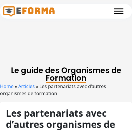
Skip to main content
Le guide des Organismes de
Formation
Home
»
Articles
»
Les partenariats avec d’autres
organismes de formation
Les partenariats avec
d’autres organismes de