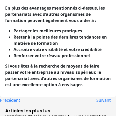
En plus des avantages mentionnés ci-dessus, les
partenariats avec d’autres organismes de
formation peuvent également vous aider à :
Partager les meilleures pratiques
Rester à la pointe des dernières tendances en
matière de formation
Accroître votre visibilité et votre crédibilité
Renforcer votre réseau professionnel
Si vous êtes à la recherche de moyens de faire
passer votre entreprise au niveau supérieur, le
partenariat avec d’autres organismes de formation
est une excellente option à envisager.
Précédent
Suivant
Articles les plus lus