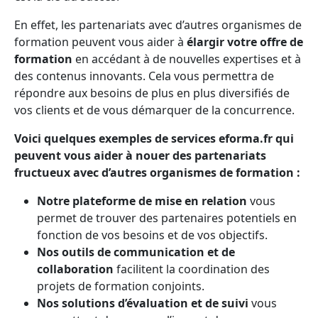
En effet, les partenariats avec d’autres organismes de
formation peuvent vous aider à
élargir votre offre de
formation
en accédant à de nouvelles expertises et à
des contenus innovants. Cela vous permettra de
répondre aux besoins de plus en plus diversifiés de
vos clients et de vous démarquer de la concurrence.
Voici quelques exemples de services eforma.fr qui
peuvent vous aider à nouer des partenariats
fructueux avec d’autres organismes de formation :
Notre plateforme de mise en relation
vous
permet de trouver des partenaires potentiels en
fonction de vos besoins et de vos objectifs.
Nos outils de communication et de
collaboration
facilitent la coordination des
projets de formation conjoints.
Nos solutions d’évaluation et de suivi
vous