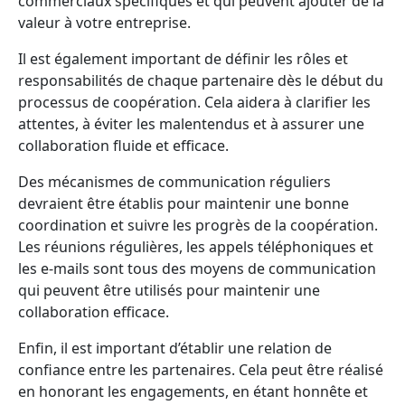
commerciaux spécifiques et qui peuvent ajouter de la
valeur à votre entreprise.
Il est également important de définir les rôles et
responsabilités de chaque partenaire dès le début du
processus de coopération. Cela aidera à clarifier les
attentes, à éviter les malentendus et à assurer une
collaboration fluide et efficace.
Des mécanismes de communication réguliers
devraient être établis pour maintenir une bonne
coordination et suivre les progrès de la coopération.
Les réunions régulières, les appels téléphoniques et
les e-mails sont tous des moyens de communication
qui peuvent être utilisés pour maintenir une
collaboration efficace.
Enfin, il est important d’établir une relation de
confiance entre les partenaires. Cela peut être réalisé
en honorant les engagements, en étant honnête et