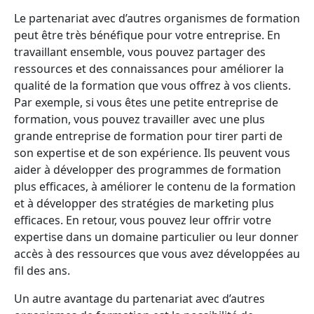
Le partenariat avec d’autres organismes de formation
peut être très bénéfique pour votre entreprise. En
travaillant ensemble, vous pouvez partager des
ressources et des connaissances pour améliorer la
qualité de la formation que vous offrez à vos clients.
Par exemple, si vous êtes une petite entreprise de
formation, vous pouvez travailler avec une plus
grande entreprise de formation pour tirer parti de
son expertise et de son expérience. Ils peuvent vous
aider à développer des programmes de formation
plus efficaces, à améliorer le contenu de la formation
et à développer des stratégies de marketing plus
efficaces. En retour, vous pouvez leur offrir votre
expertise dans un domaine particulier ou leur donner
accès à des ressources que vous avez développées au
fil des ans.
Un autre avantage du partenariat avec d’autres