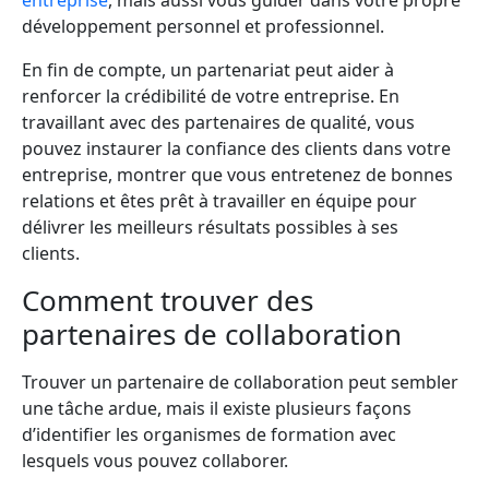
entreprise
, mais aussi vous guider dans votre propre
développement personnel et professionnel.
En fin de compte, un partenariat peut aider à
renforcer la crédibilité de votre entreprise. En
travaillant avec des partenaires de qualité, vous
pouvez instaurer la confiance des clients dans votre
entreprise, montrer que vous entretenez de bonnes
relations et êtes prêt à travailler en équipe pour
délivrer les meilleurs résultats possibles à ses
clients.
Comment trouver des
partenaires de collaboration
Trouver un partenaire de collaboration peut sembler
une tâche ardue, mais il existe plusieurs façons
d’identifier les organismes de formation avec
lesquels vous pouvez collaborer.