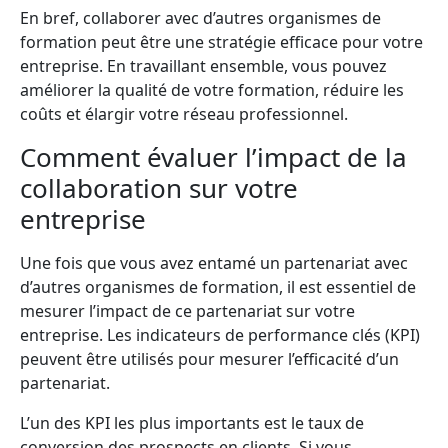
En bref, collaborer avec d’autres organismes de
formation peut être une stratégie efficace pour votre
entreprise. En travaillant ensemble, vous pouvez
améliorer la qualité de votre formation, réduire les
coûts et élargir votre réseau professionnel.
Comment évaluer l’impact de la
collaboration sur votre
entreprise
Une fois que vous avez entamé un partenariat avec
d’autres organismes de formation, il est essentiel de
mesurer l’impact de ce partenariat sur votre
entreprise. Les indicateurs de performance clés (KPI)
peuvent être utilisés pour mesurer l’efficacité d’un
partenariat.
L’un des KPI les plus importants est le taux de
conversion des prospects en clients. Si vous