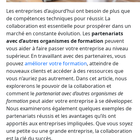
Les entreprises d’aujourd’hui ont besoin de plus que
de compétences techniques pour réussir. La
collaboration est essentielle pour prospérer dans un
marché en constante évolution. Les
partenariats
avec d’autres organismes de formation
peuvent
vous aider à faire passer votre entreprise au niveau
supérieur. En travaillant avec des partenaires, vous
pouvez
améliorer votre formation
, atteindre de
nouveaux clients et accéder à des ressources que
vous n’auriez pas autrement. Dans cet article, nous
explorerons le pouvoir de la collaboration et
comment le
partenariat avec d’autres organismes de
formation
peut aider votre entreprise à se développer.
Nous examinerons également quelques exemples de
partenariats réussis et les avantages qu’ils ont
apportés aux entreprises impliquées. Que vous soyez
une petite ou une grande entreprise, la collaboration
est la clé du succès.