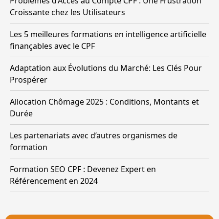
Problèmes d’Accès au Compte CPF : Une Frustration
Croissante chez les Utilisateurs
Les 5 meilleures formations en intelligence artificielle
finançables avec le CPF
Adaptation aux Évolutions du Marché: Les Clés Pour
Prospérer
Allocation Chômage 2025 : Conditions, Montants et
Durée
Les partenariats avec d’autres organismes de
formation
Formation SEO CPF : Devenez Expert en
Référencement en 2024