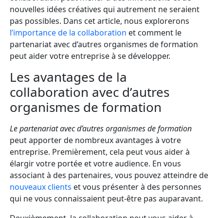
nouvelles idées créatives qui autrement ne seraient
pas possibles. Dans cet article, nous explorerons
l’importance de la collaboration
et comment le
partenariat avec d’autres organismes de formation
peut aider votre entreprise à se développer.
Les avantages de la
collaboration avec d’autres
organismes de formation
Le partenariat avec d’autres organismes de formation
peut apporter de nombreux avantages à votre
entreprise. Premièrement, cela peut vous aider à
élargir votre portée et votre audience. En vous
associant à des partenaires, vous pouvez atteindre de
nouveaux clients
et vous présenter à des personnes
qui ne vous connaissaient peut-être pas auparavant.