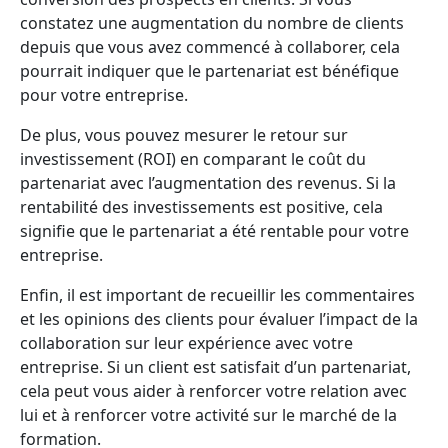
constatez une augmentation du nombre de clients
depuis que vous avez commencé à collaborer, cela
pourrait indiquer que le partenariat est bénéfique
pour votre entreprise.
De plus, vous pouvez mesurer le retour sur
investissement (ROI) en comparant le coût du
partenariat avec l’augmentation des revenus. Si la
rentabilité des investissements est positive, cela
signifie que le partenariat a été rentable pour votre
entreprise.
Enfin, il est important de recueillir les commentaires
et les opinions des clients pour évaluer l’impact de la
collaboration sur leur expérience avec votre
entreprise. Si un client est satisfait d’un partenariat,
cela peut vous aider à renforcer votre relation avec
lui et à renforcer votre activité sur le marché de la
formation.