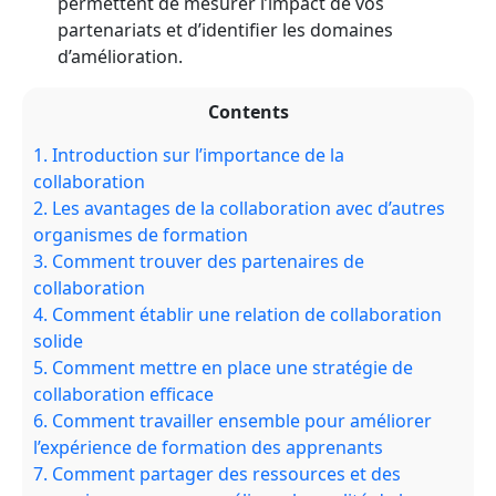
permettent de mesurer l’impact de vos
partenariats et d’identifier les domaines
d’amélioration.
Contents
1.
Introduction sur l’importance de la
collaboration
2.
Les avantages de la collaboration avec d’autres
organismes de formation
3.
Comment trouver des partenaires de
collaboration
4.
Comment établir une relation de collaboration
solide
5.
Comment mettre en place une stratégie de
collaboration efficace
6.
Comment travailler ensemble pour améliorer
l’expérience de formation des apprenants
7.
Comment partager des ressources et des