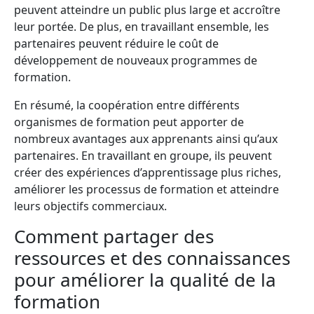
peuvent atteindre un public plus large et accroître
leur portée. De plus, en travaillant ensemble, les
partenaires peuvent réduire le coût de
développement de nouveaux programmes de
formation.
En résumé, la coopération entre différents
organismes de formation peut apporter de
nombreux avantages aux apprenants ainsi qu’aux
partenaires. En travaillant en groupe, ils peuvent
créer des expériences d’apprentissage plus riches,
améliorer les processus de formation et atteindre
leurs objectifs commerciaux.
Comment partager des
ressources et des connaissances
pour améliorer la qualité de la
formation