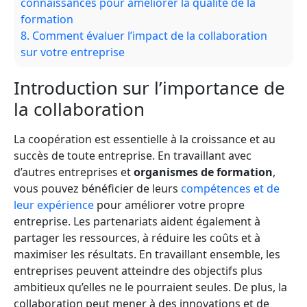
connaissances pour améliorer la qualité de la
formation
8.
Comment évaluer l’impact de la collaboration
sur votre entreprise
Introduction sur l’importance de
la collaboration
La coopération est essentielle à la croissance et au
succès de toute entreprise. En travaillant avec
d’autres entreprises et
organismes de formation
,
vous pouvez bénéficier de leurs
compétences et de
leur expérience
pour améliorer votre propre
entreprise. Les partenariats aident également à
partager les ressources, à réduire les coûts et à
maximiser les résultats. En travaillant ensemble, les
entreprises peuvent atteindre des objectifs plus
ambitieux qu’elles ne le pourraient seules. De plus, la
collaboration peut mener à des innovations et de