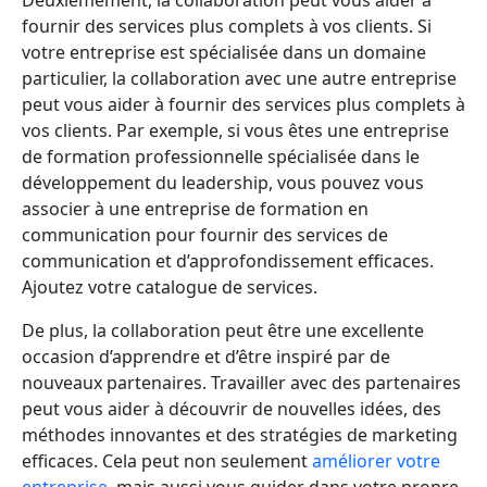
Deuxièmement, la collaboration peut vous aider à
fournir des services plus complets à vos clients. Si
votre entreprise est spécialisée dans un domaine
particulier, la collaboration avec une autre entreprise
peut vous aider à fournir des services plus complets à
vos clients. Par exemple, si vous êtes une entreprise
de formation professionnelle spécialisée dans le
développement du leadership, vous pouvez vous
associer à une entreprise de formation en
communication pour fournir des services de
communication et d’approfondissement efficaces.
Ajoutez votre catalogue de services.
De plus, la collaboration peut être une excellente
occasion d’apprendre et d’être inspiré par de
nouveaux partenaires. Travailler avec des partenaires
peut vous aider à découvrir de nouvelles idées, des
méthodes innovantes et des stratégies de marketing
efficaces. Cela peut non seulement
améliorer votre