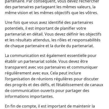
partenaire. Par conséquent, vous devez rechercher
des partenaires partageant les mêmes valeurs, la
même vision et les mêmes objectifs que les vôtres.
Une fois que vous avez identifié des partenaires
potentiels, il est important de planifier votre
partenariat en détail. Vous devez définir les objectifs
et les résultats attendus, les rôles et responsabilités
de chaque partenaire et la durée du partenariat.
La communication est également essentielle pour
établir un partenariat solide. Vous devez être
transparent avec vos partenaires et communiquer
régulièrement avec eux. Cela peut inclure
l’organisation de réunions régulières pour discuter
des progrès et des défis, et l’établissement de canaux
de communication ouverts pour partager des
informations importantes.
En fin de compte, il est important de maintenir la