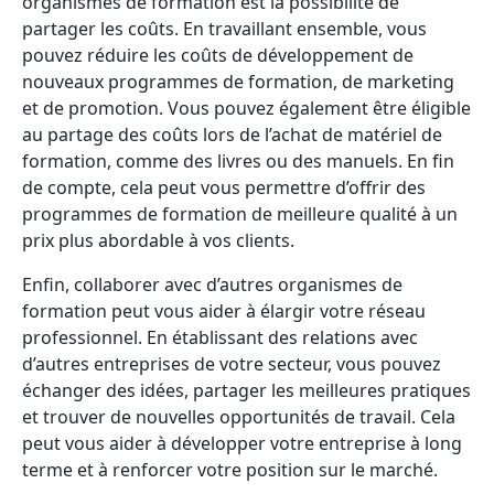
organismes de formation est la possibilité de
partager les coûts. En travaillant ensemble, vous
pouvez réduire les coûts de développement de
nouveaux programmes de formation, de marketing
et de promotion. Vous pouvez également être éligible
au partage des coûts lors de l’achat de matériel de
formation, comme des livres ou des manuels. En fin
de compte, cela peut vous permettre d’offrir des
programmes de formation de meilleure qualité à un
prix plus abordable à vos clients.
Enfin, collaborer avec d’autres organismes de
formation peut vous aider à élargir votre réseau
professionnel. En établissant des relations avec
d’autres entreprises de votre secteur, vous pouvez
échanger des idées, partager les meilleures pratiques
et trouver de nouvelles opportunités de travail. Cela
peut vous aider à développer votre entreprise à long
terme et à renforcer votre position sur le marché.