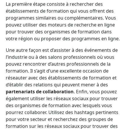
La première étape consiste à rechercher des
établissements de formation qui vous offrent des
programmes similaires ou complémentaires. Vous
pouvez utiliser des moteurs de recherche en ligne
pour trouver des organismes de formation dans
votre région ou proposer des programmes en ligne.
Une autre façon est d’assister à des événements de
l’industrie ou à des salons professionnels où vous
pouvez rencontrer d’autres professionnels de la
formation. Il s’agit d’une excellente occasion de
réseauter avec des établissements de formation et
d’établir des relations qui peuvent mener à des
partenariats de collaboration
. Enfin, vous pouvez
également utiliser les réseaux sociaux pour trouver
des organismes de formation avec lesquels vous
pourrez collaborer. Utilisez des hashtags pertinents
pour votre secteur et recherchez des groupes de
formation sur les réseaux sociaux pour trouver des