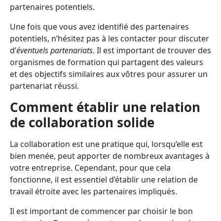
partenaires potentiels.
Une fois que vous avez identifié des partenaires
potentiels, n’hésitez pas à les contacter pour discuter
d’
éventuels partenariats
. Il est important de trouver des
organismes de formation qui partagent des valeurs
et des objectifs similaires aux vôtres pour assurer un
partenariat réussi.
Comment établir une relation
de collaboration solide
La collaboration est une pratique qui, lorsqu’elle est
bien menée, peut apporter de nombreux avantages à
votre entreprise. Cependant, pour que cela
fonctionne, il est essentiel d’établir une relation de
travail étroite avec les partenaires impliqués.
Il est important de commencer par choisir le bon