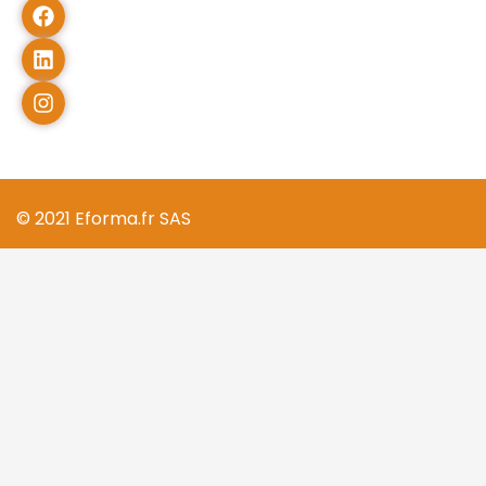
© 2021 Eforma.fr SAS