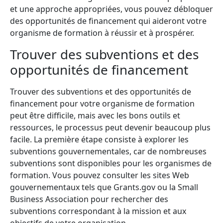
et une approche appropriées, vous pouvez débloquer
des opportunités de financement qui aideront votre
organisme de formation à réussir et à prospérer.
Trouver des subventions et des
opportunités de financement
Trouver des subventions et des opportunités de
financement pour votre organisme de formation
peut être difficile, mais avec les bons outils et
ressources, le processus peut devenir beaucoup plus
facile. La première étape consiste à explorer les
subventions gouvernementales, car de nombreuses
subventions sont disponibles pour les organismes de
formation. Vous pouvez consulter les sites Web
gouvernementaux tels que Grants.gov ou la Small
Business Association pour rechercher des
subventions correspondant à la mission et aux