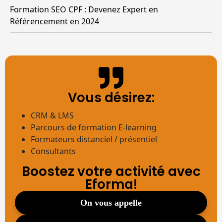
Formation SEO CPF : Devenez Expert en
Référencement en 2024
Vous désirez:
CRM & LMS
Parcours de formation E-learning
Formateurs distanciel / présentiel
Consultants
Boostez votre activité avec
Eforma!
on vous appelle