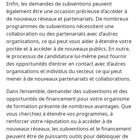
Enfin, les demandes de subventions peuvent
également être une occasion précieuse d’accéder à
de nouveaux réseaux et partenariats. De nombreux
programmes de subventions nécessitent une
collaboration ou des partenariats avec d’autres
organisations, ce qui peut vous aider à étendre votre
portée et à accéder à de nouveaux publics. En outre,
le processus de candidature lui-même peut fournir
des opportunités d’entrer en contact avec d’autres
organisations et individus du secteur, ce qui peut
mener à de nouveaux partenariats et collaborations.
Dans l’ensemble, demander des subventions et des
opportunités de financement pour votre organisme
de formation présente de nombreux avantages. Que
vous cherchiez à étendre vos programmes, à
renforcer votre réputation ou à accéder à de
nouveaux réseaux, les subventions et le financement
peuvent être de puissants outils pour débloquer de