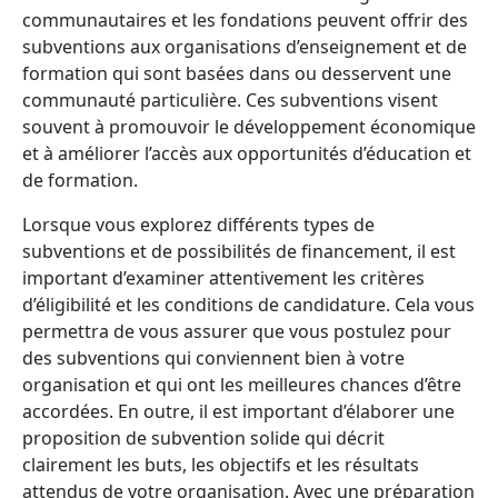
communautaires et les fondations peuvent offrir des
subventions aux organisations d’enseignement et de
formation qui sont basées dans ou desservent une
communauté particulière. Ces subventions visent
souvent à promouvoir le développement économique
et à améliorer l’accès aux opportunités d’éducation et
de formation.
Lorsque vous explorez différents types de
subventions et de possibilités de financement, il est
important d’examiner attentivement les critères
d’éligibilité et les conditions de candidature. Cela vous
permettra de vous assurer que vous postulez pour
des subventions qui conviennent bien à votre
organisation et qui ont les meilleures chances d’être
accordées. En outre, il est important d’élaborer une
proposition de subvention solide qui décrit
clairement les buts, les objectifs et les résultats
attendus de votre organisation. Avec une préparation