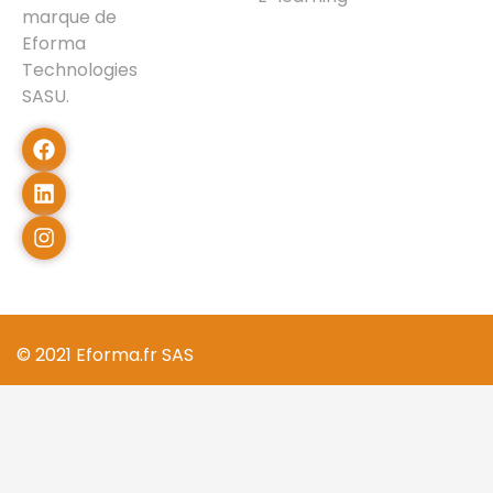
marque de
Eforma
Technologies
SASU.
© 2021 Eforma.fr SAS