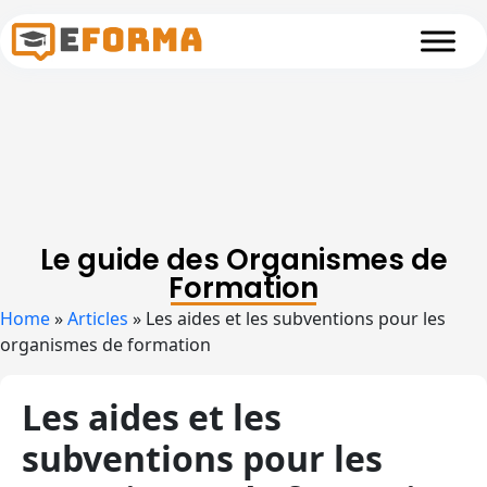
Skip to main content
Le guide des Organismes de
Formation
Home
»
Articles
»
Les aides et les subventions pour les
organismes de formation
Les aides et les
subventions pour les