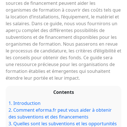
sources de financement peuvent aider les
organismes de formation à couvrir des coûts tels que
la location d’installations, l’équipement, le matériel et
les salaires. Dans ce guide, nous vous fournirons un
aperçu complet des différentes possibilités de
subventions et de financement disponibles pour les
organismes de formation. Nous passerons en revue
le processus de candidature, les critères d’éligibilité et
les conseils pour obtenir des fonds. Ce guide sera
une ressource précieuse pour les organisations de
formation établies et émergentes qui souhaitent
étendre leur portée et leur impact.
Contents
1.
Introduction
2.
Comment eforma.fr peut vous aider à obtenir
des subventions et des financements
3.
Quelles sont les subventions et les opportunités