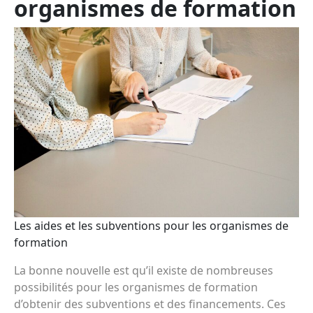
organismes de formation
Les aides et les subventions pour les organismes de
formation
La bonne nouvelle est qu’il existe de nombreuses
possibilités pour les organismes de formation
d’obtenir des subventions et des financements. Ces