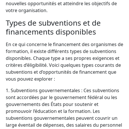
nouvelles opportunités et atteindre les objectifs de
votre organisation.
Types de subventions et de
financements disponibles
En ce qui concerne le financement des organismes de
formation, il existe différents types de subventions
disponibles. Chaque type a ses propres exigences et
critères d’éligibilité. Voici quelques types courants de
subventions et d’opportunités de financement que
vous pouvez explorer :
1. Subventions gouvernementales : Ces subventions
sont accordées par le gouvernement fédéral ou les
gouvernements des États pour soutenir et
promouvoir l’éducation et la formation. Les
subventions gouvernementales peuvent couvrir un
large éventail de dépenses, des salaires du personnel