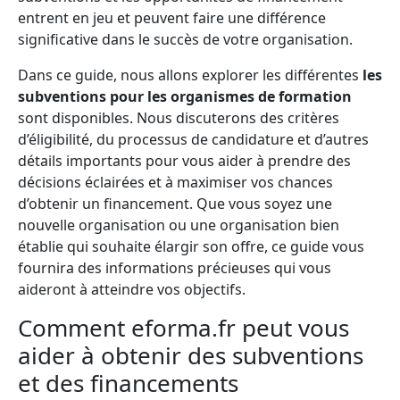
entrent en jeu et peuvent faire une différence
significative dans le succès de votre organisation.
Dans ce guide, nous allons explorer les différentes
les
subventions pour les organismes de formation
sont disponibles. Nous discuterons des critères
d’éligibilité, du processus de candidature et d’autres
détails importants pour vous aider à prendre des
décisions éclairées et à maximiser vos chances
d’obtenir un financement. Que vous soyez une
nouvelle organisation ou une organisation bien
établie qui souhaite élargir son offre, ce guide vous
fournira des informations précieuses qui vous
aideront à atteindre vos objectifs.
Comment eforma.fr peut vous
aider à obtenir des subventions
et des financements