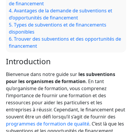
de financement
4.
Avantages de la demande de subventions et
d’opportunités de financement
5.
Types de subventions et de financements
disponibles
6.
Trouver des subventions et des opportunités de
financement
Introduction
Bienvenue dans notre guide sur
les subventions
pour les organismes de formation
. En tant
qu’organisme de formation, vous comprenez
l’importance de fournir une formation et des
ressources pour aider les particuliers et les
entreprises à réussir. Cependant, le financement peut
souvent être un défi lorsqu’il s’agit de fournir des
programmes de formation de qualité
. C’est là que les
subventions et les opportunités de financement