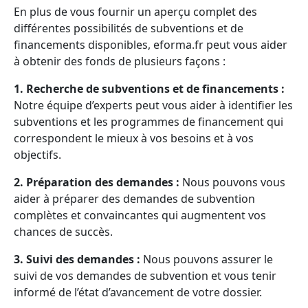
En plus de vous fournir un aperçu complet des
différentes possibilités de subventions et de
financements disponibles, eforma.fr peut vous aider
à obtenir des fonds de plusieurs façons :
1. Recherche de subventions et de financements :
Notre équipe d’experts peut vous aider à identifier les
subventions et les programmes de financement qui
correspondent le mieux à vos besoins et à vos
objectifs.
2. Préparation des demandes :
Nous pouvons vous
aider à préparer des demandes de subvention
complètes et convaincantes qui augmentent vos
chances de succès.
3. Suivi des demandes :
Nous pouvons assurer le
suivi de vos demandes de subvention et vous tenir
informé de l’état d’avancement de votre dossier.