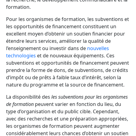
formation.
Pour les organismes de formation, les subventions et
les opportunités de financement constituent un
excellent moyen d’obtenir un soutien financier pour
étendre leurs services, améliorer la qualité de
l’enseignement ou investir dans de
nouvelles
technologies
et de nouveaux équipements. Ces
subventions et opportunités de financement peuvent
prendre la forme de dons, de subventions, de crédits
d’impôt ou de prêts à faible taux d’intérêt, selon la
nature du programme et la source de financement.
La disponibilité des
les subventions pour les organismes
de formation
peuvent varier en fonction du lieu, du
type d’organisation et du public cible. Cependant,
avec des recherches et une préparation appropriées,
les organismes de formation peuvent augmenter
considérablement leurs chances d’obtenir un soutien