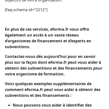
objectifs de votre organisation.
[faq-schema id=”2212″]
En plus de ces services, eforma.fr vous offre
également un accès à un vaste réseau
d’organismes de financement et d’experts en
subventions.
Contactez-nous dès aujourd’hui pour en savoir
plus sur la façon dont eforma.fr peut vous aider à
obtenir des subventions et des financements pour
votre organisme de formation.
Voici quelques exemples supplémentaires de
comment eforma.fr peut vous aider à obtenir des
subventions et des financements :
Nous pouvons vous aider à identifier des