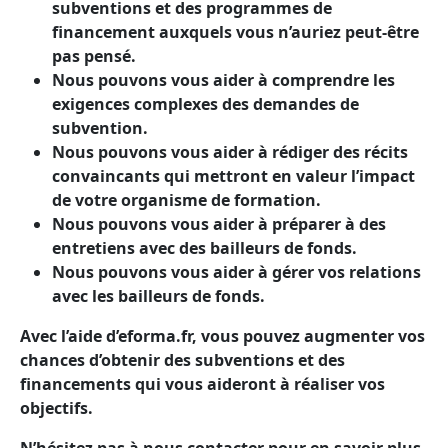
subventions et des programmes de
financement auxquels vous n’auriez peut-être
pas pensé.
Nous pouvons vous aider à comprendre les
exigences complexes des demandes de
subvention.
Nous pouvons vous aider à rédiger des récits
convaincants qui mettront en valeur l’impact
de votre organisme de formation.
Nous pouvons vous aider à préparer à des
entretiens avec des bailleurs de fonds.
Nous pouvons vous aider à gérer vos relations
avec les bailleurs de fonds.
Avec l’aide d’eforma.fr, vous pouvez augmenter vos
chances d’obtenir des subventions et des
financements qui vous aideront à réaliser vos
objectifs.