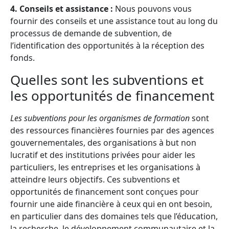
4. Conseils et assistance :
Nous pouvons vous
fournir des conseils et une assistance tout au long du
processus de demande de subvention, de
l’identification des opportunités à la réception des
fonds.
Quelles sont les subventions et
les opportunités de financement
Les subventions pour les organismes de formation
sont
des ressources financières fournies par des agences
gouvernementales, des organisations à but non
lucratif et des institutions privées pour aider les
particuliers, les entreprises et les organisations à
atteindre leurs objectifs. Ces subventions et
opportunités de financement sont conçues pour
fournir une aide financière à ceux qui en ont besoin,
en particulier dans des domaines tels que l’éducation,
la recherche, le développement communautaire et la