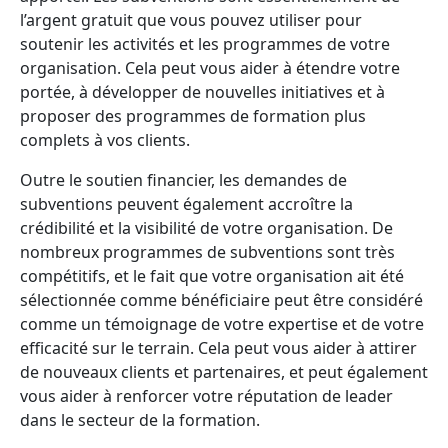
l’argent gratuit que vous pouvez utiliser pour
soutenir les activités et les programmes de votre
organisation. Cela peut vous aider à étendre votre
portée, à développer de nouvelles initiatives et à
proposer des programmes de formation plus
complets à vos clients.
Outre le soutien financier, les demandes de
subventions peuvent également accroître la
crédibilité et la visibilité de votre organisation. De
nombreux programmes de subventions sont très
compétitifs, et le fait que votre organisation ait été
sélectionnée comme bénéficiaire peut être considéré
comme un témoignage de votre expertise et de votre
efficacité sur le terrain. Cela peut vous aider à attirer
de nouveaux clients et partenaires, et peut également
vous aider à renforcer votre réputation de leader
dans le secteur de la formation.