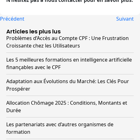
N’hésitez pas à nous contacter pour en savoir plus.
Précédent
Suivant
Articles les plus lus
Problèmes d’Accès au Compte CPF : Une Frustration
Croissante chez les Utilisateurs
Les 5 meilleures formations en intelligence artificielle
finançables avec le CPF
Adaptation aux Évolutions du Marché: Les Clés Pour
Prospérer
Allocation Chômage 2025 : Conditions, Montants et
Durée
Les partenariats avec d’autres organismes de
formation