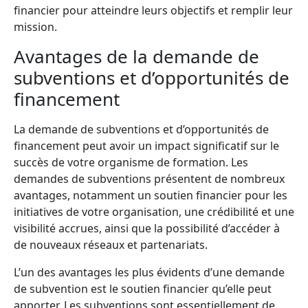
financier pour atteindre leurs objectifs et remplir leur
mission.
Avantages de la demande de
subventions et d’opportunités de
financement
La demande de subventions et d’opportunités de
financement peut avoir un impact significatif sur le
succès de votre organisme de formation. Les
demandes de subventions présentent de nombreux
avantages, notamment un soutien financier pour les
initiatives de votre organisation, une crédibilité et une
visibilité accrues, ainsi que la possibilité d’accéder à
de nouveaux réseaux et partenariats.
L’un des avantages les plus évidents d’une demande
de subvention est le soutien financier qu’elle peut
apporter. Les subventions sont essentiellement de