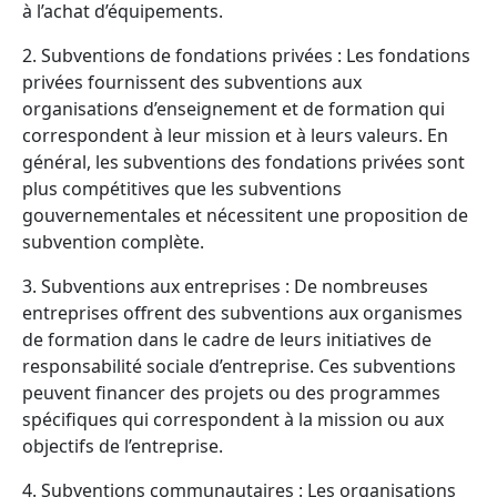
à l’achat d’équipements.
2. Subventions de fondations privées : Les fondations
privées fournissent des subventions aux
organisations d’enseignement et de formation qui
correspondent à leur mission et à leurs valeurs. En
général, les subventions des fondations privées sont
plus compétitives que les subventions
gouvernementales et nécessitent une proposition de
subvention complète.
3. Subventions aux entreprises : De nombreuses
entreprises offrent des subventions aux organismes
de formation dans le cadre de leurs initiatives de
responsabilité sociale d’entreprise. Ces subventions
peuvent financer des projets ou des programmes
spécifiques qui correspondent à la mission ou aux
objectifs de l’entreprise.
4. Subventions communautaires : Les organisations