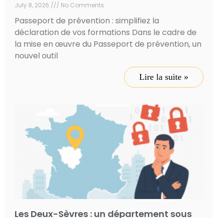
July 8, 2026
No Comments
Passeport de prévention : simplifiez la
déclaration de vos formations Dans le cadre de
la mise en œuvre du Passeport de prévention, un
nouvel outil
Lire la suite »
Les Deux-Sèvres : un département sous