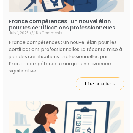
France compétences : un nouvel élan
pour les certifications professionnelles
July 1, 2026
No Comments
France compétences : un nouvel élan pour les
certifications professionnelles La récente mise à
jour des certifications professionnelles par
France compétences marque une avancée
significative
Lire la suite »