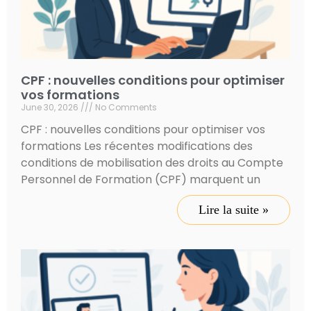
CPF : nouvelles conditions pour optimiser
vos formations
June 30, 2026
No Comments
CPF : nouvelles conditions pour optimiser vos
formations Les récentes modifications des
conditions de mobilisation des droits au Compte
Personnel de Formation (CPF) marquent un
Lire la suite »