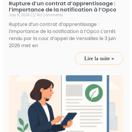
Rupture d’un contrat d’apprentissage :
l’importance de la notification à l’Opco
July 6, 2026
No Comments
Rupture d’un contrat d’apprentissage :
l’importance de la notification à l’Opco L’arrêt
rendu par la cour d’appel de Versailles le 3 juin
2026 met en
Lire la suite »