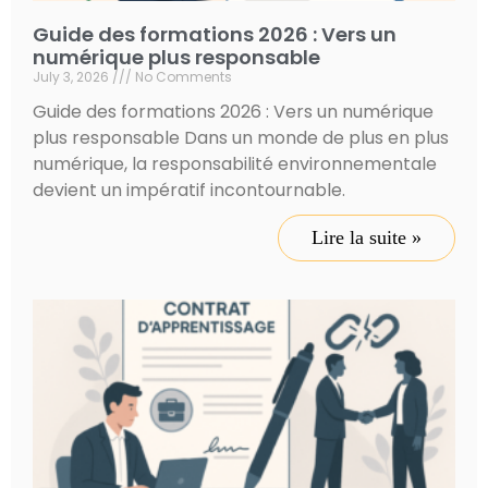
Guide des formations 2026 : Vers un
numérique plus responsable
July 3, 2026
No Comments
Guide des formations 2026 : Vers un numérique
plus responsable Dans un monde de plus en plus
numérique, la responsabilité environnementale
devient un impératif incontournable.
Lire la suite »