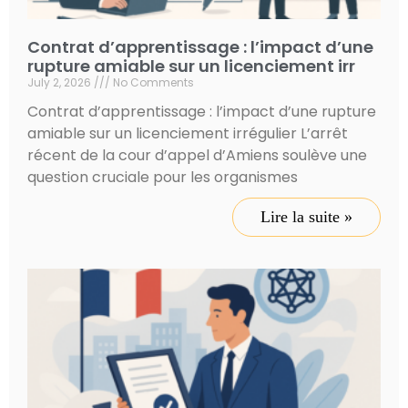
Contrat d’apprentissage : l’impact d’une
rupture amiable sur un licenciement irr
July 2, 2026
No Comments
Contrat d’apprentissage : l’impact d’une rupture
amiable sur un licenciement irrégulier L’arrêt
récent de la cour d’appel d’Amiens soulève une
question cruciale pour les organismes
Lire la suite »