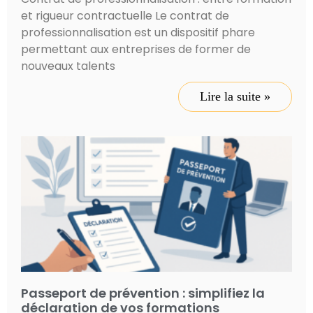
et rigueur contractuelle Le contrat de
professionnalisation est un dispositif phare
permettant aux entreprises de former de
nouveaux talents
Lire la suite »
Passeport de prévention : simplifiez la
déclaration de vos formations