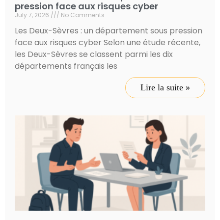
pression face aux risques cyber
July 7, 2026
No Comments
Les Deux-Sèvres : un département sous pression
face aux risques cyber Selon une étude récente,
les Deux-Sèvres se classent parmi les dix
départements français les
Lire la suite »