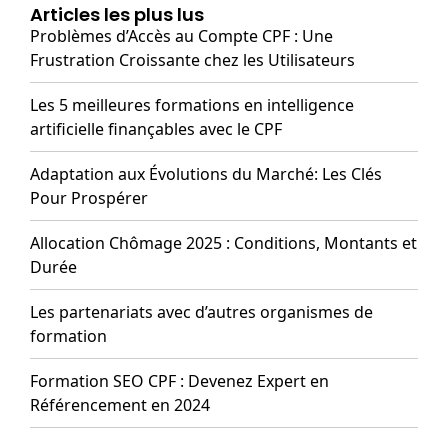
Articles les plus lus
Problèmes d’Accès au Compte CPF : Une
Frustration Croissante chez les Utilisateurs
Les 5 meilleures formations en intelligence
artificielle finançables avec le CPF
Adaptation aux Évolutions du Marché: Les Clés
Pour Prospérer
Allocation Chômage 2025 : Conditions, Montants et
Durée
Les partenariats avec d’autres organismes de
formation
Formation SEO CPF : Devenez Expert en
Référencement en 2024