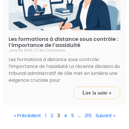
Les formations à distance sous contrôle :
l’importance de l’assiduité
June 29, 2026
No Comments
Les formations à distance sous contrôle :
l’importance de l’assiduité La récente décision du
tribunal administratif de Lille met en lumière une
exigence cruciale pour
Lire la suite »
« Précédent
1
2
3
4
5
…
215
Suivant »