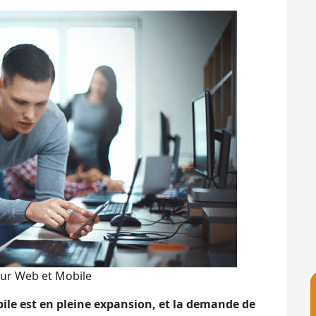
ur Web et Mobile
le est en pleine expansion, et la demande de