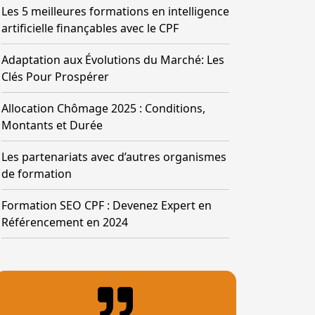
Les 5 meilleures formations en intelligence
artificielle finançables avec le CPF
Adaptation aux Évolutions du Marché: Les
Clés Pour Prospérer
Allocation Chômage 2025 : Conditions,
Montants et Durée
Les partenariats avec d’autres organismes
de formation
Formation SEO CPF : Devenez Expert en
Référencement en 2024