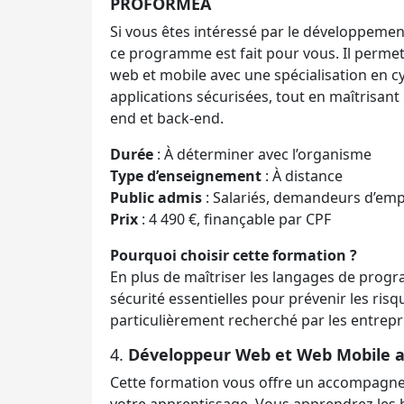
PROFORMÉA
Si vous êtes intéressé par le développement
ce programme est fait pour vous. Il permet
web et mobile avec une spécialisation en 
applications sécurisées, tout en maîtrisan
end et back-end.
Durée
: À déterminer avec l’organisme
Type d’enseignement
: À distance
Public admis
: Salariés, demandeurs d’empl
Prix
: 4 490 €, finançable par CPF
Pourquoi choisir cette formation ?
En plus de maîtriser les langages de prog
sécurité essentielles pour prévenir les ri
particulièrement recherché par les entrepr
4.
Développeur Web et Web Mobile a
Cette formation vous offre un accompagne