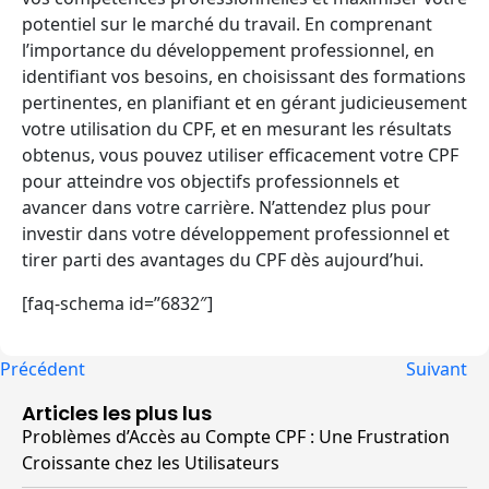
potentiel sur le marché du travail. En comprenant
l’importance du développement professionnel, en
identifiant vos besoins, en choisissant des formations
pertinentes, en planifiant et en gérant judicieusement
votre utilisation du CPF, et en mesurant les résultats
obtenus, vous pouvez utiliser efficacement votre CPF
pour atteindre vos objectifs professionnels et
avancer dans votre carrière. N’attendez plus pour
investir dans votre développement professionnel et
tirer parti des avantages du CPF dès aujourd’hui.
[faq-schema id=”6832″]
Précédent
Suivant
Articles les plus lus
Problèmes d’Accès au Compte CPF : Une Frustration
Croissante chez les Utilisateurs