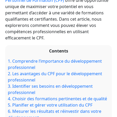
Personnel de Formation (CPF)
offre une opportunité
unique de maximiser votre potentiel en vous
permettant d’accéder à une variété de formations
qualifiantes et certifiantes. Dans cet article, nous
explorerons comment vous pouvez élever vos
compétences professionnelles en utilisant
efficacement le CPF.
Contents
1.
Comprendre l’importance du développement
professionnel
2.
Les avantages du CPF pour le développement
professionnel
3.
Identifier ses besoins en développement
professionnel
4.
Choisir des formations pertinentes et de qualité
5.
Planifier et gérer votre utilisation du CPF
6.
Mesurer les résultats et réinvestir dans votre