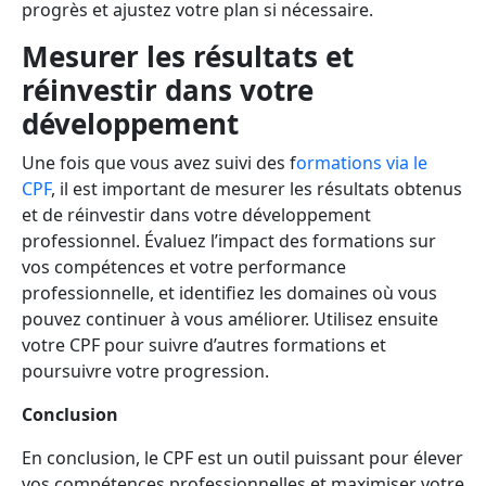
progrès et ajustez votre plan si nécessaire.
Mesurer les résultats et
réinvestir dans votre
développement
Une fois que vous avez suivi des f
ormations via le
CPF
, il est important de mesurer les résultats obtenus
et de réinvestir dans votre développement
professionnel. Évaluez l’impact des formations sur
vos compétences et votre performance
professionnelle, et identifiez les domaines où vous
pouvez continuer à vous améliorer. Utilisez ensuite
votre CPF pour suivre d’autres formations et
poursuivre votre progression.
Conclusion
En conclusion, le CPF est un outil puissant pour élever
vos compétences professionnelles et maximiser votre