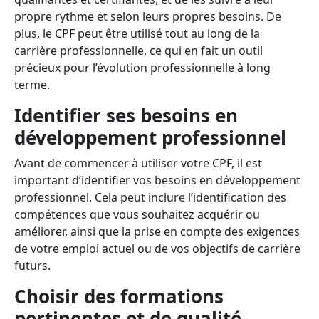
propre rythme et selon leurs propres besoins. De
plus, le CPF peut être utilisé tout au long de la
carrière professionnelle, ce qui en fait un outil
précieux pour l’évolution professionnelle à long
terme.
Identifier ses besoins en
développement professionnel
Avant de commencer à utiliser votre CPF, il est
important d’identifier vos besoins en développement
professionnel. Cela peut inclure l’identification des
compétences que vous souhaitez acquérir ou
améliorer, ainsi que la prise en compte des exigences
de votre emploi actuel ou de vos objectifs de carrière
futurs.
Choisir des formations
pertinentes et de qualité