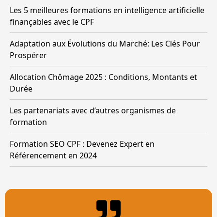
Les 5 meilleures formations en intelligence artificielle
finançables avec le CPF
Adaptation aux Évolutions du Marché: Les Clés Pour
Prospérer
Allocation Chômage 2025 : Conditions, Montants et
Durée
Les partenariats avec d’autres organismes de
formation
Formation SEO CPF : Devenez Expert en
Référencement en 2024