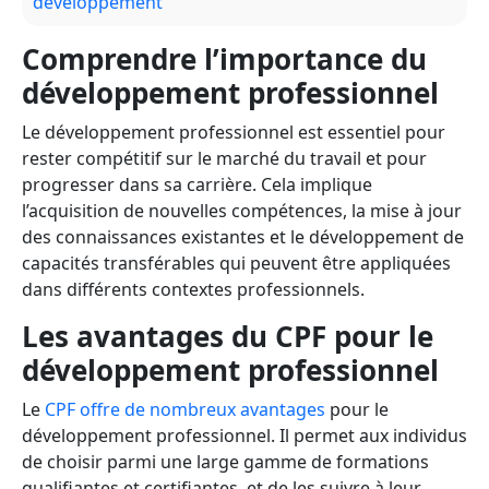
développement
Comprendre l’importance du
développement professionnel
Le développement professionnel est essentiel pour
rester compétitif sur le marché du travail et pour
progresser dans sa carrière. Cela implique
l’acquisition de nouvelles compétences, la mise à jour
des connaissances existantes et le développement de
capacités transférables qui peuvent être appliquées
dans différents contextes professionnels.
Les avantages du CPF pour le
développement professionnel
Le
CPF offre de nombreux avantages
pour le
développement professionnel. Il permet aux individus
de choisir parmi une large gamme de formations
qualifiantes et certifiantes, et de les suivre à leur