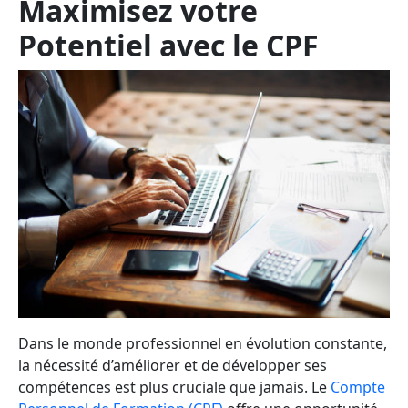
Maximisez votre
Potentiel avec le CPF
Dans le monde professionnel en évolution constante,
la nécessité d’améliorer et de développer ses
compétences est plus cruciale que jamais. Le
Compte