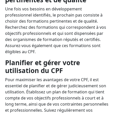
Une fois vos besoins en développement
professionnel identifiés, le prochain pas consiste à
choisir des formations pertinentes et de qualité.
Recherchez des formations qui correspondent à vos
objectifs professionnels et qui sont dispensées par
des organismes de formation réputés et certifiés.
Assurez-vous également que ces formations sont
éligibles au CPF.
Planifier et gérer votre
utilisation du CPF
Pour maximiser les avantages de votre CPF, il est
essentiel de planifier et de gérer judicieusement son
utilisation. Établissez un plan de formation qui tient
compte de vos objectifs professionnels à court et à
long terme, ainsi que de vos contraintes personnelles
et professionnelles. Suivez régulièrement vos