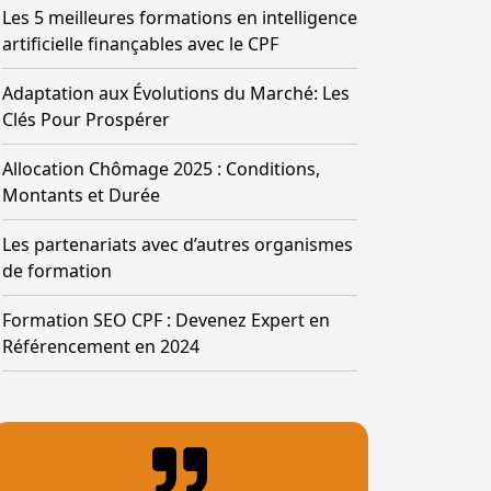
Les 5 meilleures formations en intelligence
artificielle finançables avec le CPF
Adaptation aux Évolutions du Marché: Les
Clés Pour Prospérer
Allocation Chômage 2025 : Conditions,
Montants et Durée
Les partenariats avec d’autres organismes
de formation
Formation SEO CPF : Devenez Expert en
Référencement en 2024