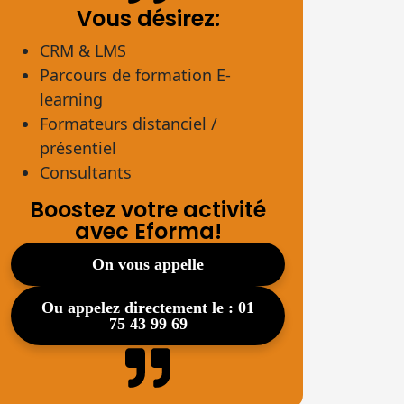
Vous désirez:
CRM & LMS
Parcours de formation E-
learning
Formateurs distanciel /
présentiel
Consultants
Boostez votre activité
avec Eforma!
on vous appelle
ou appelez directement le : 01
75 43 99 69