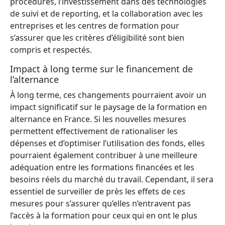
procédures, l’investissement dans des technologies
de suivi et de reporting, et la collaboration avec les
entreprises et les centres de formation pour
s’assurer que les critères d’éligibilité sont bien
compris et respectés.
Impact à long terme sur le financement de
l’alternance
À long terme, ces changements pourraient avoir un
impact significatif sur le paysage de la formation en
alternance en France. Si les nouvelles mesures
permettent effectivement de rationaliser les
dépenses et d’optimiser l’utilisation des fonds, elles
pourraient également contribuer à une meilleure
adéquation entre les formations financées et les
besoins réels du marché du travail. Cependant, il sera
essentiel de surveiller de près les effets de ces
mesures pour s’assurer qu’elles n’entravent pas
l’accès à la formation pour ceux qui en ont le plus