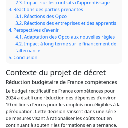
2.3.
Impact sur les contrats d’apprentissage
3.
Réactions des parties prenantes
3.1.
Réactions des Opco
3.2.
Réactions des entreprises et des apprentis
4.
Perspectives d’avenir
4.1.
Adaptation des Opco aux nouvelles règles
4.2.
Impact à long terme sur le financement de
l’alternance
5.
Conclusion
Contexte du projet de décret
Réduction budgétaire de France compétences
Le budget rectificatif de France compétences pour
2024 a établi une réduction des dépenses d’environ
10 millions d’euros pour les emplois non-éligibles à la
péréquation. Cette décision s’inscrit dans une série
de mesures visant à rationaliser les coûts tout en
continuant à soutenir les formations en alternance.