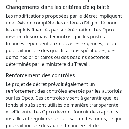
Changements dans les critères d’éligibilité
Les modifications proposées par le décret impliquent
une révision complète des critères d’éligibilité pour
les emplois financés par la péréquation. Les Opco
devront désormais démontrer que les postes
financés répondent aux nouvelles exigences, ce qui
pourrait inclure des qualifications spécifiques, des
domaines prioritaires ou des besoins sectoriels
déterminés par le ministère du Travail.
Renforcement des contrôles
Le projet de décret prévoit également un
renforcement des contrôles exercés par les autorités
sur les Opco. Ces contrôles visent à garantir que les
fonds alloués sont utilisés de manière transparente
et efficiente. Les Opco devront fournir des rapports
détaillés et réguliers sur l’utilisation des fonds, ce qui
pourrait inclure des audits financiers et des