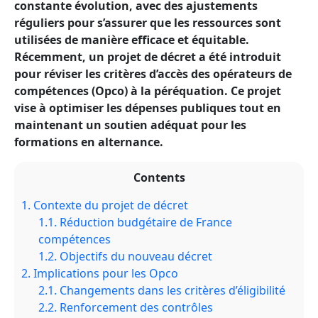
constante évolution, avec des ajustements
réguliers pour s’assurer que les ressources sont
utilisées de manière efficace et équitable.
Récemment, un projet de décret a été introduit
pour réviser les critères d’accès des opérateurs de
compétences (Opco) à la péréquation. Ce projet
vise à optimiser les dépenses publiques tout en
maintenant un soutien adéquat pour les
formations en alternance.
Contents
1.
Contexte du projet de décret
1.1.
Réduction budgétaire de France
compétences
1.2.
Objectifs du nouveau décret
2.
Implications pour les Opco
2.1.
Changements dans les critères d’éligibilité
2.2.
Renforcement des contrôles