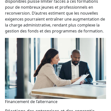
disponibles puisse limiter l’accès à ces formations
pour de nombreux jeunes et professionnels en
reconversion. D’autres estiment que les nouvelles
exigences pourraient entraîner une augmentation de
la charge administrative, rendant plus complexe la
gestion des fonds et des programmes de formation.
Financement de l’alternance