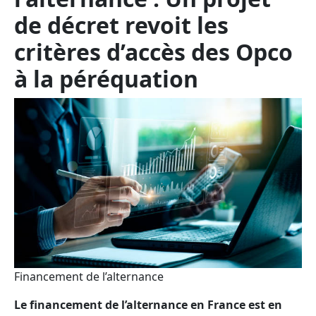
de décret revoit les
critères d’accès des Opco
à la péréquation
Financement de l’alternance
Le financement de l’alternance en France est en