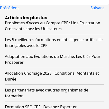
Précédent
Suivant
Articles les plus lus
Problèmes d’Accès au Compte CPF : Une Frustration
Croissante chez les Utilisateurs
Les 5 meilleures formations en intelligence artificielle
finançables avec le CPF
Adaptation aux Évolutions du Marché: Les Clés Pour
Prospérer
Allocation Chômage 2025 : Conditions, Montants et
Durée
Les partenariats avec d’autres organismes de
formation
Formation SEO CPF : Devenez Expert en