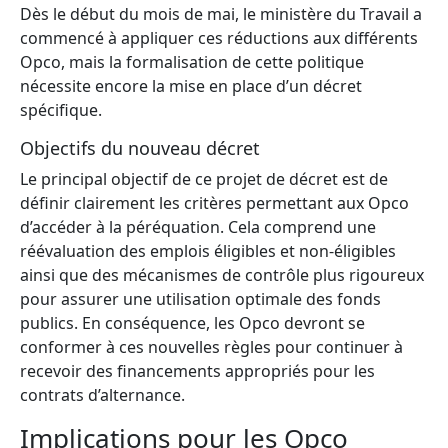
Dès le début du mois de mai, le ministère du Travail a
commencé à appliquer ces réductions aux différents
Opco, mais la formalisation de cette politique
nécessite encore la mise en place d’un décret
spécifique.
Objectifs du nouveau décret
Le principal objectif de ce projet de décret est de
définir clairement les critères permettant aux Opco
d’accéder à la péréquation. Cela comprend une
réévaluation des emplois éligibles et non-éligibles
ainsi que des mécanismes de contrôle plus rigoureux
pour assurer une utilisation optimale des fonds
publics. En conséquence, les Opco devront se
conformer à ces nouvelles règles pour continuer à
recevoir des financements appropriés pour les
contrats d’alternance.
Implications pour les Opco