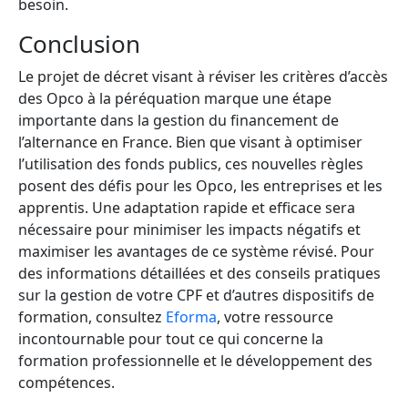
besoin.
Conclusion
Le projet de décret visant à réviser les critères d’accès
des Opco à la péréquation marque une étape
importante dans la gestion du financement de
l’alternance en France. Bien que visant à optimiser
l’utilisation des fonds publics, ces nouvelles règles
posent des défis pour les Opco, les entreprises et les
apprentis. Une adaptation rapide et efficace sera
nécessaire pour minimiser les impacts négatifs et
maximiser les avantages de ce système révisé. Pour
des informations détaillées et des conseils pratiques
sur la gestion de votre CPF et d’autres dispositifs de
formation, consultez
Eforma
, votre ressource
incontournable pour tout ce qui concerne la
formation professionnelle et le développement des
compétences.