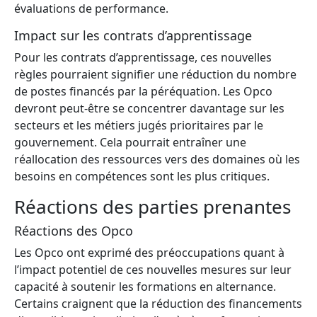
évaluations de performance.
Impact sur les contrats d’apprentissage
Pour les contrats d’apprentissage, ces nouvelles
règles pourraient signifier une réduction du nombre
de postes financés par la péréquation. Les Opco
devront peut-être se concentrer davantage sur les
secteurs et les métiers jugés prioritaires par le
gouvernement. Cela pourrait entraîner une
réallocation des ressources vers des domaines où les
besoins en compétences sont les plus critiques.
Réactions des parties prenantes
Réactions des Opco
Les Opco ont exprimé des préoccupations quant à
l’impact potentiel de ces nouvelles mesures sur leur
capacité à soutenir les formations en alternance.
Certains craignent que la réduction des financements