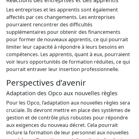
Réactions des entreprises et des apprentis
Les entreprises et les apprentis sont également
affectés par ces changements. Les entreprises
pourraient rencontrer des difficultés
supplémentaires pour obtenir des financements
pour former de nouveaux apprentis, ce qui pourrait
limiter leur capacité à répondre à leurs besoins en
compétences. Les apprentis, quant à eux, pourraient
voir leurs opportunités de formation réduites, ce qui
pourrait entraver leur insertion professionnelle.
Perspectives d’avenir
Adaptation des Opco aux nouvelles règles
Pour les Opco, l’adaptation aux nouvelles règles sera
cruciale. Ils devront mettre en place des systèmes de
gestion et de contrôle plus robustes pour répondre
aux exigences du nouveau décret. Cela pourrait
inclure la formation de leur personnel aux nouvelles