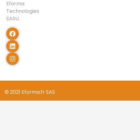
Eforma
Technologies
SASU.
© 2021 Eforma.fr SAS