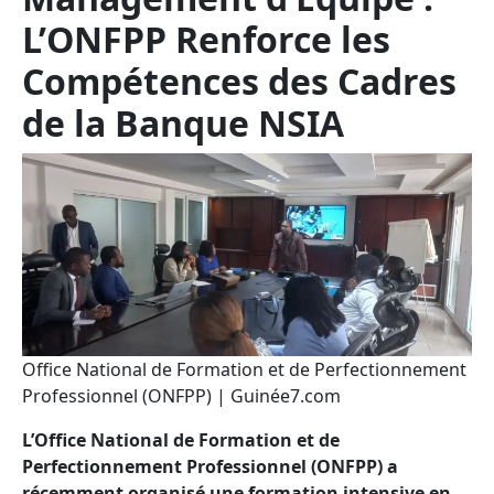
L’ONFPP Renforce les
Compétences des Cadres
de la Banque NSIA
Office National de Formation et de Perfectionnement
Professionnel (ONFPP) | Guinée7.com
L’Office National de Formation et de
Perfectionnement Professionnel (ONFPP) a
récemment organisé une formation intensive en