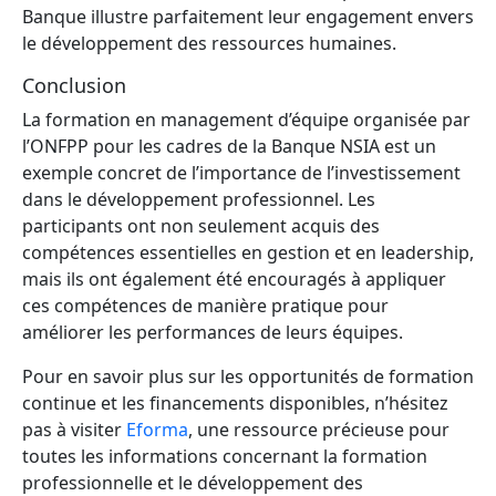
Banque illustre parfaitement leur engagement envers
le développement des ressources humaines.
Conclusion
La formation en management d’équipe organisée par
l’ONFPP pour les cadres de la Banque NSIA est un
exemple concret de l’importance de l’investissement
dans le développement professionnel. Les
participants ont non seulement acquis des
compétences essentielles en gestion et en leadership,
mais ils ont également été encouragés à appliquer
ces compétences de manière pratique pour
améliorer les performances de leurs équipes.
Pour en savoir plus sur les opportunités de formation
continue et les financements disponibles, n’hésitez
pas à visiter
Eforma
, une ressource précieuse pour
toutes les informations concernant la formation
professionnelle et le développement des