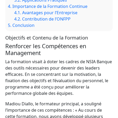
3.2.
Applications Pratiques
4.
Importance de la Formation Continue
4.1.
Avantages pour l’Entreprise
4.2.
Contribution de l’ONFPP
5.
Conclusion
Objectifs et Contenu de la Formation
Renforcer les Compétences en
Management
La formation visait à doter les cadres de NSIA Banque
des outils nécessaires pour devenir des leaders
efficaces. En se concentrant sur la motivation, la
fixation des objectifs et l’évaluation du personnel, le
programme a été conçu pour améliorer la
performance globale des équipes.
Madiou Diallo, le formateur principal, a souligné
l’importance de ces compétences : « Au cours de
cette formation, nous avons développé plusieurs