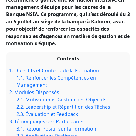
management d’équipe pour les cadres de la
Banque NSIA. Ce programme, qui s’est déroulé du 3
au 5 juillet au siège de la banque à Kaloum, avait
pour objectif de renforcer les capacités des
responsables d’agences en matière de gestion et de
motivation d’équipe.
Contents
1.
Objectifs et Contenu de la Formation
1.1.
Renforcer les Compétences en
Management
2.
Modules Dispensés
2.1.
Motivation et Gestion des Objectifs
2.2.
Leadership et Répartition des Tâches
2.3.
Évaluation et Feedback
3.
Témoignages des Participants
3.1.
Retour Positif sur la Formation