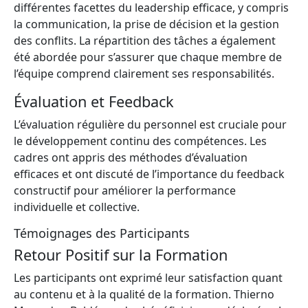
différentes facettes du leadership efficace, y compris
la communication, la prise de décision et la gestion
des conflits. La répartition des tâches a également
été abordée pour s’assurer que chaque membre de
l’équipe comprend clairement ses responsabilités.
Évaluation et Feedback
L’évaluation régulière du personnel est cruciale pour
le développement continu des compétences. Les
cadres ont appris des méthodes d’évaluation
efficaces et ont discuté de l’importance du feedback
constructif pour améliorer la performance
individuelle et collective.
Témoignages des Participants
Retour Positif sur la Formation
Les participants ont exprimé leur satisfaction quant
au contenu et à la qualité de la formation. Thierno