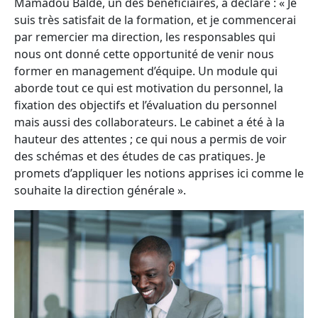
Mamadou Baldé, un des bénéficiaires, a déclaré : « Je
suis très satisfait de la formation, et je commencerai
par remercier ma direction, les responsables qui
nous ont donné cette opportunité de venir nous
former en management d’équipe. Un module qui
aborde tout ce qui est motivation du personnel, la
fixation des objectifs et l’évaluation du personnel
mais aussi des collaborateurs. Le cabinet a été à la
hauteur des attentes ; ce qui nous a permis de voir
des schémas et des études de cas pratiques. Je
promets d’appliquer les notions apprises ici comme le
souhaite la direction générale ».