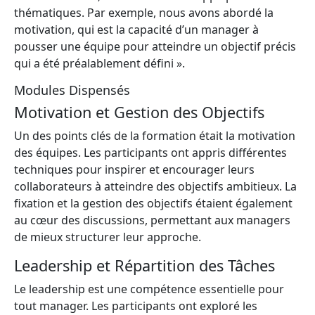
thématiques. Par exemple, nous avons abordé la
motivation, qui est la capacité d’un manager à
pousser une équipe pour atteindre un objectif précis
qui a été préalablement défini ».
Modules Dispensés
Motivation et Gestion des Objectifs
Un des points clés de la formation était la motivation
des équipes. Les participants ont appris différentes
techniques pour inspirer et encourager leurs
collaborateurs à atteindre des objectifs ambitieux. La
fixation et la gestion des objectifs étaient également
au cœur des discussions, permettant aux managers
de mieux structurer leur approche.
Leadership et Répartition des Tâches
Le leadership est une compétence essentielle pour
tout manager. Les participants ont exploré les