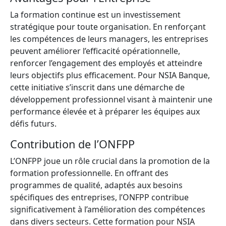
La formation continue est un investissement
stratégique pour toute organisation. En renforçant
les compétences de leurs managers, les entreprises
peuvent améliorer l’efficacité opérationnelle,
renforcer l’engagement des employés et atteindre
leurs objectifs plus efficacement. Pour NSIA Banque,
cette initiative s’inscrit dans une démarche de
développement professionnel visant à maintenir une
performance élevée et à préparer les équipes aux
défis futurs.
Contribution de l’ONFPP
L’ONFPP joue un rôle crucial dans la promotion de la
formation professionnelle. En offrant des
programmes de qualité, adaptés aux besoins
spécifiques des entreprises, l’ONFPP contribue
significativement à l’amélioration des compétences
dans divers secteurs. Cette formation pour NSIA