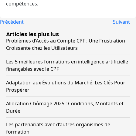
compétences.
Précédent
Suivant
Articles les plus lus
Problèmes d’Accès au Compte CPF : Une Frustration
Croissante chez les Utilisateurs
Les 5 meilleures formations en intelligence artificielle
finançables avec le CPF
Adaptation aux Évolutions du Marché: Les Clés Pour
Prospérer
Allocation Chômage 2025 : Conditions, Montants et
Durée
Les partenariats avec d’autres organismes de
formation