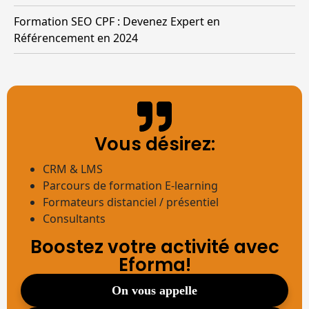
Formation SEO CPF : Devenez Expert en
Référencement en 2024
Vous désirez:
CRM & LMS
Parcours de formation E-learning
Formateurs distanciel / présentiel
Consultants
Boostez votre activité avec
Eforma!
on vous appelle