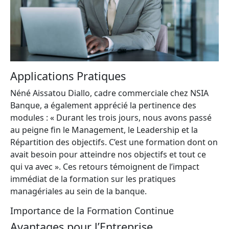
Applications Pratiques
Néné Aissatou Diallo, cadre commerciale chez NSIA
Banque, a également apprécié la pertinence des
modules : « Durant les trois jours, nous avons passé
au peigne fin le Management, le Leadership et la
Répartition des objectifs. C’est une formation dont on
avait besoin pour atteindre nos objectifs et tout ce
qui va avec ». Ces retours témoignent de l’impact
immédiat de la formation sur les pratiques
managériales au sein de la banque.
Importance de la Formation Continue
Avantages pour l’Entreprise