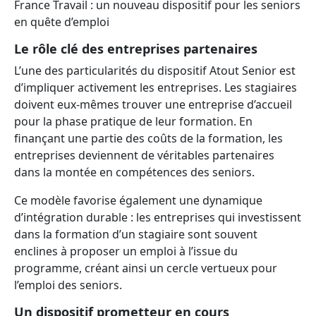
France Travail : un nouveau dispositif pour les seniors
en quête d’emploi
Le rôle clé des entreprises partenaires
L’une des particularités du dispositif Atout Senior est
d’impliquer activement les entreprises. Les stagiaires
doivent eux-mêmes trouver une entreprise d’accueil
pour la phase pratique de leur formation. En
finançant une partie des coûts de la formation, les
entreprises deviennent de véritables partenaires
dans la montée en compétences des seniors.
Ce modèle favorise également une dynamique
d’intégration durable : les entreprises qui investissent
dans la formation d’un stagiaire sont souvent
enclines à proposer un emploi à l’issue du
programme, créant ainsi un cercle vertueux pour
l’emploi des seniors.
Un dispositif prometteur en cours