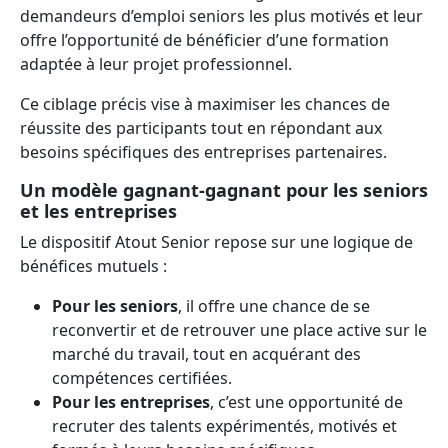
demandeurs d’emploi seniors les plus motivés et leur
offre l’opportunité de bénéficier d’une formation
adaptée à leur projet professionnel.
Ce ciblage précis vise à maximiser les chances de
réussite des participants tout en répondant aux
besoins spécifiques des entreprises partenaires.
Un modèle gagnant-gagnant pour les seniors
et les entreprises
Le dispositif Atout Senior repose sur une logique de
bénéfices mutuels :
Pour les seniors
, il offre une chance de se
reconvertir et de retrouver une place active sur le
marché du travail, tout en acquérant des
compétences certifiées.
Pour les entreprises
, c’est une opportunité de
recruter des talents expérimentés, motivés et