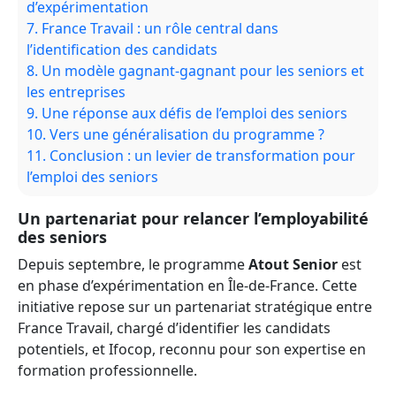
d’expérimentation
7.
France Travail : un rôle central dans
l’identification des candidats
8.
Un modèle gagnant-gagnant pour les seniors et
les entreprises
9.
Une réponse aux défis de l’emploi des seniors
10.
Vers une généralisation du programme ?
11.
Conclusion : un levier de transformation pour
l’emploi des seniors
Un partenariat pour relancer l’employabilité
des seniors
Depuis septembre, le programme
Atout Senior
est
en phase d’expérimentation en Île-de-France. Cette
initiative repose sur un partenariat stratégique entre
France Travail, chargé d’identifier les candidats
potentiels, et Ifocop, reconnu pour son expertise en
formation professionnelle.