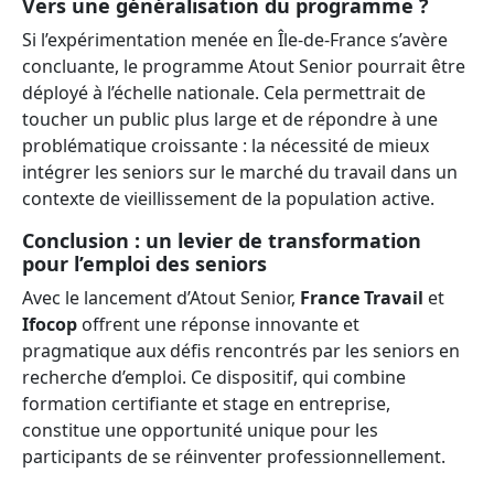
Vers une généralisation du programme ?
Si l’expérimentation menée en Île-de-France s’avère
concluante, le programme Atout Senior pourrait être
déployé à l’échelle nationale. Cela permettrait de
toucher un public plus large et de répondre à une
problématique croissante : la nécessité de mieux
intégrer les seniors sur le marché du travail dans un
contexte de vieillissement de la population active.
Conclusion : un levier de transformation
pour l’emploi des seniors
Avec le lancement d’Atout Senior,
France Travail
et
Ifocop
offrent une réponse innovante et
pragmatique aux défis rencontrés par les seniors en
recherche d’emploi. Ce dispositif, qui combine
formation certifiante et stage en entreprise,
constitue une opportunité unique pour les
participants de se réinventer professionnellement.