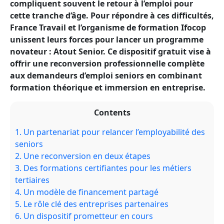
compliquent souvent le retour à l’emploi pour
cette tranche d’âge. Pour répondre à ces difficultés,
France Travail et l’organisme de formation Ifocop
unissent leurs forces pour lancer un programme
novateur : Atout Senior. Ce dispositif gratuit vise à
offrir une reconversion professionnelle complète
aux demandeurs d’emploi seniors en combinant
formation théorique et immersion en entreprise.
Contents
1.
Un partenariat pour relancer l’employabilité des
seniors
2.
Une reconversion en deux étapes
3.
Des formations certifiantes pour les métiers
tertiaires
4.
Un modèle de financement partagé
5.
Le rôle clé des entreprises partenaires
6.
Un dispositif prometteur en cours