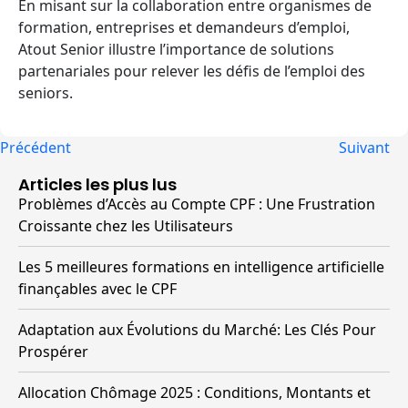
En misant sur la collaboration entre organismes de
formation, entreprises et demandeurs d’emploi,
Atout Senior illustre l’importance de solutions
partenariales pour relever les défis de l’emploi des
seniors.
Précédent
Suivant
Articles les plus lus
Problèmes d’Accès au Compte CPF : Une Frustration
Croissante chez les Utilisateurs
Les 5 meilleures formations en intelligence artificielle
finançables avec le CPF
Adaptation aux Évolutions du Marché: Les Clés Pour
Prospérer
Allocation Chômage 2025 : Conditions, Montants et