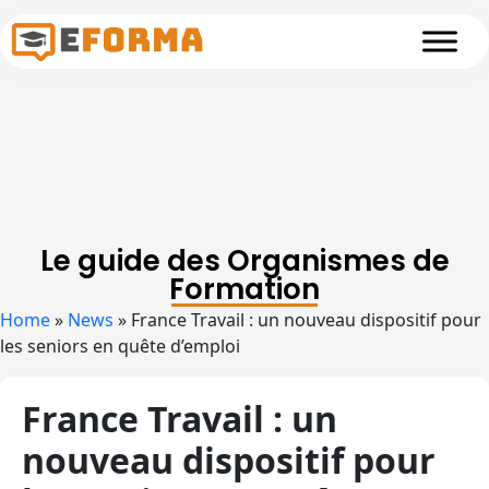
Skip to main content
Le guide des Organismes de
Formation
Home
»
News
»
France Travail : un nouveau dispositif pour
les seniors en quête d’emploi
France Travail : un
nouveau dispositif pour