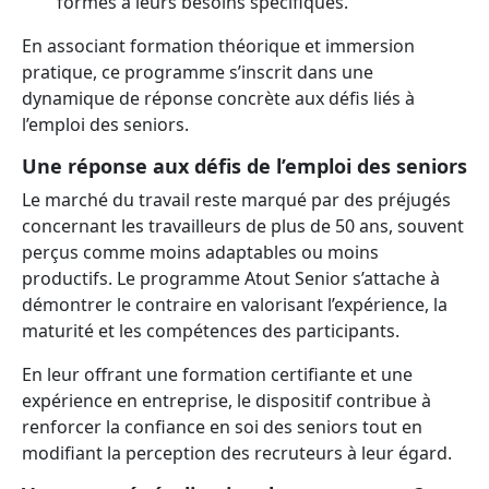
formés à leurs besoins spécifiques.
En associant formation théorique et immersion
pratique, ce programme s’inscrit dans une
dynamique de réponse concrète aux défis liés à
l’emploi des seniors.
Une réponse aux défis de l’emploi des seniors
Le marché du travail reste marqué par des préjugés
concernant les travailleurs de plus de 50 ans, souvent
perçus comme moins adaptables ou moins
productifs. Le programme Atout Senior s’attache à
démontrer le contraire en valorisant l’expérience, la
maturité et les compétences des participants.
En leur offrant une formation certifiante et une
expérience en entreprise, le dispositif contribue à
renforcer la confiance en soi des seniors tout en
modifiant la perception des recruteurs à leur égard.