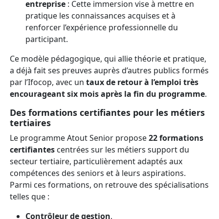
entreprise
: Cette immersion vise à mettre en
pratique les connaissances acquises et à
renforcer l’expérience professionnelle du
participant.
Ce modèle pédagogique, qui allie théorie et pratique,
a déjà fait ses preuves auprès d’autres publics formés
par l’Ifocop, avec un
taux de retour à l’emploi très
encourageant six mois après la fin du programme
.
Des formations certifiantes pour les métiers
tertiaires
Le programme Atout Senior propose
22 formations
certifiantes
centrées sur les métiers support du
secteur tertiaire, particulièrement adaptés aux
compétences des seniors et à leurs aspirations.
Parmi ces formations, on retrouve des spécialisations
telles que :
Contrôleur de gestion
,