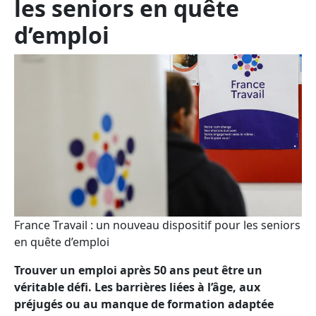
les seniors en quête
d’emploi
France Travail : un nouveau dispositif pour les seniors
en quête d’emploi
Trouver un emploi après 50 ans peut être un
véritable défi. Les barrières liées à l’âge, aux
préjugés ou au manque de formation adaptée