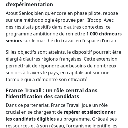
d’expérimentation
Atout Senior, bien qu’encore en phase pilote, repose
sur une méthodologie éprouvée par l’Ifocop. Avec
des résultats positifs dans d’autres contextes, ce
programme ambitionne de remettre
1 000 chômeurs
seniors
sur le marché du travail en l’espace d’un an.
Si les objectifs sont atteints, le dispositif pourrait être
élargi à d’autres régions françaises. Cette extension
permettrait de répondre aux besoins de nombreux
seniors à travers le pays, en capitalisant sur une
formule qui a démontré son efficacité.
France Travail : un rôle central dans
l’identification des candidats
Dans ce partenariat, France Travail joue un rôle
crucial en se chargeant de
repérer et sélectionner
les candidats éligibles
au programme. Grâce à ses
ressources et à son réseau, l’organisme identifie les