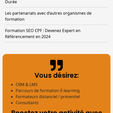
Durée
Les partenariats avec d’autres organismes de
formation
Formation SEO CPF : Devenez Expert en
Référencement en 2024
Vous désirez:
CRM & LMS
Parcours de formation E-learning
Formateurs distanciel / présentiel
Consultants