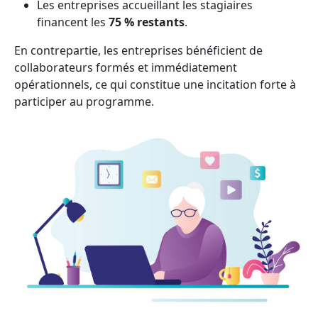
Les entreprises accueillant les stagiaires
financent les
75 % restants
.
En contrepartie, les entreprises bénéficient de
collaborateurs formés et immédiatement
opérationnels, ce qui constitue une incitation forte à
participer au programme.