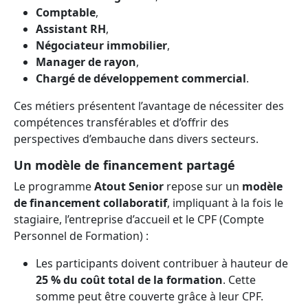
Comptable
,
Assistant RH
,
Négociateur immobilier
,
Manager de rayon
,
Chargé de développement commercial
.
Ces métiers présentent l’avantage de nécessiter des
compétences transférables et d’offrir des
perspectives d’embauche dans divers secteurs.
Un modèle de financement partagé
Le programme
Atout Senior
repose sur un
modèle
de financement collaboratif
, impliquant à la fois le
stagiaire, l’entreprise d’accueil et le CPF (Compte
Personnel de Formation) :
Les participants doivent contribuer à hauteur de
25 % du coût total de la formation
. Cette
somme peut être couverte grâce à leur CPF.