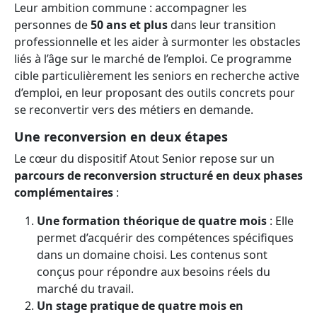
Leur ambition commune : accompagner les
personnes de
50 ans et plus
dans leur transition
professionnelle et les aider à surmonter les obstacles
liés à l’âge sur le marché de l’emploi. Ce programme
cible particulièrement les seniors en recherche active
d’emploi, en leur proposant des outils concrets pour
se reconvertir vers des métiers en demande.
Une reconversion en deux étapes
Le cœur du dispositif Atout Senior repose sur un
parcours de reconversion structuré en deux phases
complémentaires
:
Une formation théorique de quatre mois
: Elle
permet d’acquérir des compétences spécifiques
dans un domaine choisi. Les contenus sont
conçus pour répondre aux besoins réels du
marché du travail.
Un stage pratique de quatre mois en