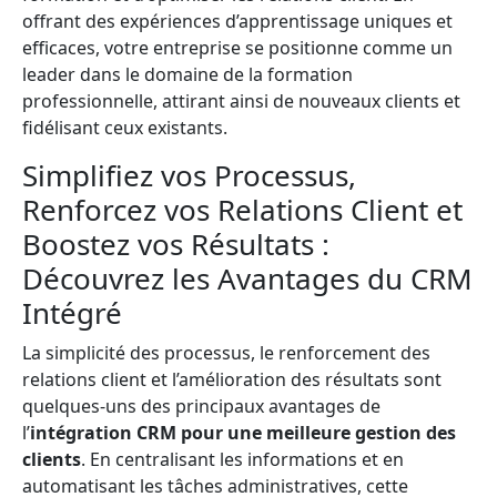
offrant des expériences d’apprentissage uniques et
efficaces, votre entreprise se positionne comme un
leader dans le domaine de la formation
professionnelle, attirant ainsi de nouveaux clients et
fidélisant ceux existants.
Simplifiez vos Processus,
Renforcez vos Relations Client et
Boostez vos Résultats :
Découvrez les Avantages du CRM
Intégré
La simplicité des processus, le renforcement des
relations client et l’amélioration des résultats sont
quelques-uns des principaux avantages de
l’
intégration CRM pour une meilleure gestion des
clients
. En centralisant les informations et en
automatisant les tâches administratives, cette