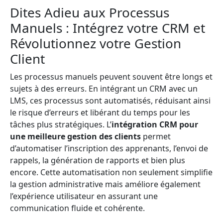
Dites Adieu aux Processus
Manuels : Intégrez votre CRM et
Révolutionnez votre Gestion
Client
Les processus manuels peuvent souvent être longs et
sujets à des erreurs. En intégrant un CRM avec un
LMS, ces processus sont automatisés, réduisant ainsi
le risque d’erreurs et libérant du temps pour les
tâches plus stratégiques. L’
intégration CRM pour
une meilleure gestion des clients
permet
d’automatiser l’inscription des apprenants, l’envoi de
rappels, la génération de rapports et bien plus
encore. Cette automatisation non seulement simplifie
la gestion administrative mais améliore également
l’expérience utilisateur en assurant une
communication fluide et cohérente.