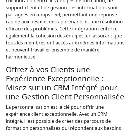
collaboration entre les équipes de formation, de
support client et de gestion. Les informations sont
partagées en temps réel, permettant une réponse
rapide aux besoins des apprenants et une résolution
efficace des problèmes. Cette intégration renforce
également la cohésion des équipes, en assurant que
tous les membres ont accès aux mêmes informations
et peuvent travailler ensemble de manière
harmonieuse.
Offrez à vos Clients une
Expérience Exceptionnelle :
Misez sur un CRM Intégré pour
une Gestion Client Personnalisée
La personnalisation est la clé pour offrir une
expérience client exceptionnelle. Avec un CRM
intégré, il est possible de créer des parcours de
formation personnalisés qui répondent aux besoins