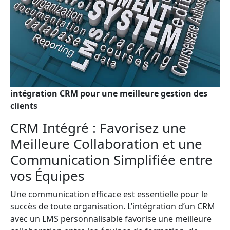
intégration CRM pour une meilleure gestion des
clients
CRM Intégré : Favorisez une
Meilleure Collaboration et une
Communication Simplifiée entre
vos Équipes
Une communication efficace est essentielle pour le
succès de toute organisation. L’intégration d’un CRM
avec un LMS personnalisable favorise une meilleure