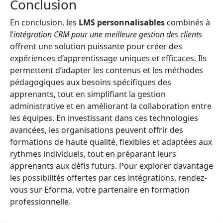
Conclusion
En conclusion, les
LMS personnalisables
combinés à
l’
intégration CRM pour une meilleure gestion des clients
offrent une solution puissante pour créer des
expériences d’apprentissage uniques et efficaces. Ils
permettent d’adapter les contenus et les méthodes
pédagogiques aux besoins spécifiques des
apprenants, tout en simplifiant la gestion
administrative et en améliorant la collaboration entre
les équipes. En investissant dans ces technologies
avancées, les organisations peuvent offrir des
formations de haute qualité, flexibles et adaptées aux
rythmes individuels, tout en préparant leurs
apprenants aux défis futurs. Pour explorer davantage
les possibilités offertes par ces intégrations, rendez-
vous sur Eforma, votre partenaire en formation
professionnelle.