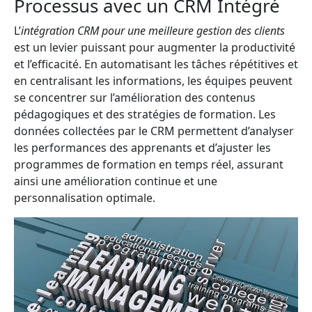
Processus avec un CRM Intégré
L’
intégration CRM pour une meilleure gestion des clients
est un levier puissant pour augmenter la productivité
et l’efficacité. En automatisant les tâches répétitives et
en centralisant les informations, les équipes peuvent
se concentrer sur l’amélioration des contenus
pédagogiques et des stratégies de formation. Les
données collectées par le CRM permettent d’analyser
les performances des apprenants et d’ajuster les
programmes de formation en temps réel, assurant
ainsi une amélioration continue et une
personnalisation optimale.