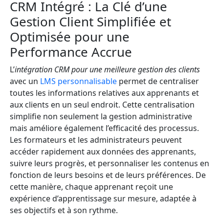
CRM Intégré : La Clé d’une
Gestion Client Simplifiée et
Optimisée pour une
Performance Accrue
L’
intégration CRM pour une meilleure gestion des clients
avec un
LMS personnalisable
permet de centraliser
toutes les informations relatives aux apprenants et
aux clients en un seul endroit. Cette centralisation
simplifie non seulement la gestion administrative
mais améliore également l’efficacité des processus.
Les formateurs et les administrateurs peuvent
accéder rapidement aux données des apprenants,
suivre leurs progrès, et personnaliser les contenus en
fonction de leurs besoins et de leurs préférences. De
cette manière, chaque apprenant reçoit une
expérience d’apprentissage sur mesure, adaptée à
ses objectifs et à son rythme.