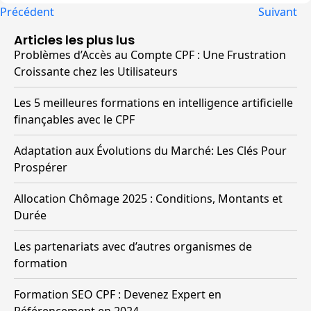
Précédent
Suivant
Articles les plus lus
Problèmes d’Accès au Compte CPF : Une Frustration
Croissante chez les Utilisateurs
Les 5 meilleures formations en intelligence artificielle
finançables avec le CPF
Adaptation aux Évolutions du Marché: Les Clés Pour
Prospérer
Allocation Chômage 2025 : Conditions, Montants et
Durée
Les partenariats avec d’autres organismes de
formation
Formation SEO CPF : Devenez Expert en