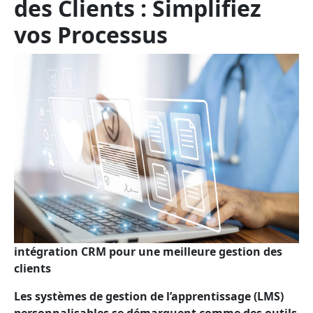
des Clients : Simplifiez
vos Processus
intégration CRM pour une meilleure gestion des
clients
Les systèmes de gestion de l’apprentissage (LMS)