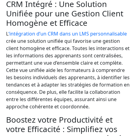
CRM Intégré : Une Solution
Unifiée pour une Gestion Client
Homogène et Efficace
L
‘intégration d’un CRM dans un LMS personnalisable
crée une solution unifiée qui favorise une gestion
client homogène et efficace. Toutes les interactions et
les informations des apprenants sont centralisées,
permettant une vue d’ensemble claire et complète.
Cette vue unifiée aide les formateurs à comprendre
les besoins individuels des apprenants, à identifier les
tendances et à adapter les stratégies de formation en
conséquence. De plus, elle facilite la collaboration
entre les différentes équipes, assurant ainsi une
approche cohérente et coordonnée.
Boostez votre Productivité et
votre Efficacité : Simplifiez vos