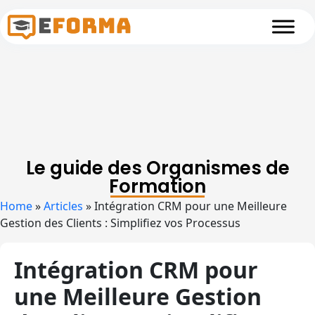
Skip to main content
Le guide des Organismes de
Formation
Home
»
Articles
»
Intégration CRM pour une Meilleure
Gestion des Clients : Simplifiez vos Processus
Intégration CRM pour
une Meilleure Gestion