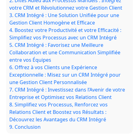
2.
Dites Adieu aux Processus Manuels : Intégrez
votre CRM et Révolutionnez votre Gestion Client
3.
CRM Intégré : Une Solution Unifiée pour une
Gestion Client Homogène et Efficace
4.
Boostez votre Productivité et votre Efficacité :
Simplifiez vos Processus avec un CRM Intégré
5.
CRM Intégré : Favorisez une Meilleure
Collaboration et une Communication Simplifiée
entre vos Équipes
6.
Offrez à vos Clients une Expérience
Exceptionnelle : Misez sur un CRM Intégré pour
une Gestion Client Personnalisée
7.
CRM Intégré : Investissez dans l’Avenir de votre
Entreprise et Optimisez vos Relations Client
8.
Simplifiez vos Processus, Renforcez vos
Relations Client et Boostez vos Résultats :
Découvrez les Avantages du CRM Intégré
9.
Conclusion