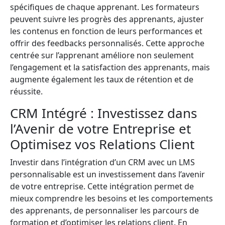
spécifiques de chaque apprenant. Les formateurs
peuvent suivre les progrès des apprenants, ajuster
les contenus en fonction de leurs performances et
offrir des feedbacks personnalisés. Cette approche
centrée sur l’apprenant améliore non seulement
l’engagement et la satisfaction des apprenants, mais
augmente également les taux de rétention et de
réussite.
CRM Intégré : Investissez dans
l’Avenir de votre Entreprise et
Optimisez vos Relations Client
Investir dans l’intégration d’un CRM avec un LMS
personnalisable est un investissement dans l’avenir
de votre entreprise. Cette intégration permet de
mieux comprendre les besoins et les comportements
des apprenants, de personnaliser les parcours de
formation et d’optimiser les relations client. En