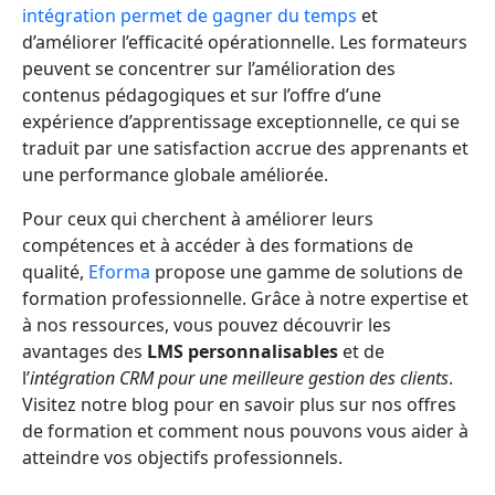
intégration permet de gagner du temps
et
d’améliorer l’efficacité opérationnelle. Les formateurs
peuvent se concentrer sur l’amélioration des
contenus pédagogiques et sur l’offre d’une
expérience d’apprentissage exceptionnelle, ce qui se
traduit par une satisfaction accrue des apprenants et
une performance globale améliorée.
Pour ceux qui cherchent à améliorer leurs
compétences et à accéder à des formations de
qualité,
Eforma
propose une gamme de solutions de
formation professionnelle. Grâce à notre expertise et
à nos ressources, vous pouvez découvrir les
avantages des
LMS personnalisables
et de
l’
intégration CRM pour une meilleure gestion des clients
.
Visitez notre blog pour en savoir plus sur nos offres
de formation et comment nous pouvons vous aider à
atteindre vos objectifs professionnels.