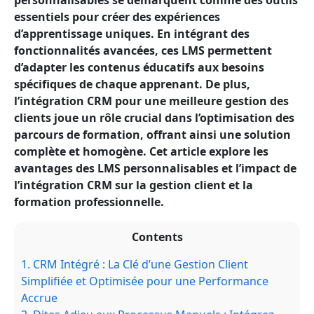
personnalisables se démarquent comme des outils
essentiels pour créer des expériences
d’apprentissage uniques. En intégrant des
fonctionnalités avancées, ces LMS permettent
d’adapter les contenus éducatifs aux besoins
spécifiques de chaque apprenant. De plus,
l’intégration CRM pour une meilleure gestion des
clients joue un rôle crucial dans l’optimisation des
parcours de formation, offrant ainsi une solution
complète et homogène. Cet article explore les
avantages des LMS personnalisables et l’impact de
l’intégration CRM sur la gestion client et la
formation professionnelle.
Contents
1.
CRM Intégré : La Clé d’une Gestion Client
Simplifiée et Optimisée pour une Performance
Accrue