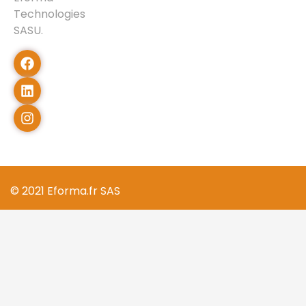
Technologies
SASU.
© 2021 Eforma.fr SAS