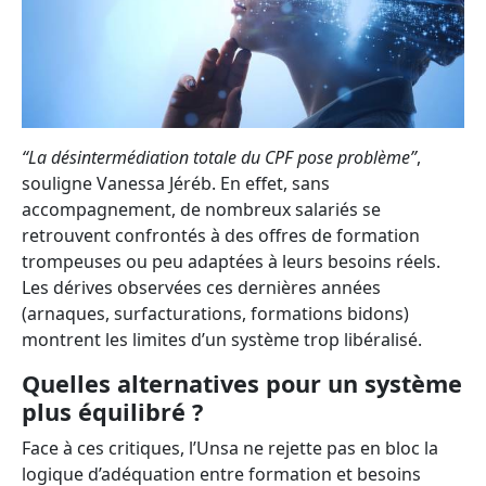
“La désintermédiation totale du CPF pose problème”
,
souligne Vanessa Jéréb. En effet, sans
accompagnement, de nombreux salariés se
retrouvent confrontés à des offres de formation
trompeuses ou peu adaptées à leurs besoins réels.
Les dérives observées ces dernières années
(arnaques, surfacturations, formations bidons)
montrent les limites d’un système trop libéralisé.
Quelles alternatives pour un système
plus équilibré ?
Face à ces critiques, l’Unsa ne rejette pas en bloc la
logique d’adéquation entre formation et besoins