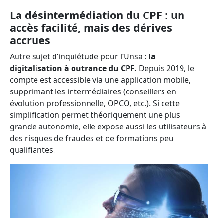
La désintermédiation du CPF : un
accès facilité, mais des dérives
accrues
Autre sujet d’inquiétude pour l’Unsa :
la
digitalisation à outrance du CPF.
Depuis 2019, le
compte est accessible via une application mobile,
supprimant les intermédiaires (conseillers en
évolution professionnelle, OPCO, etc.). Si cette
simplification permet théoriquement une plus
grande autonomie, elle expose aussi les utilisateurs à
des risques de fraudes et de formations peu
qualifiantes.