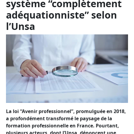
système “complètement
adéquationniste” selon
l’Unsa
La loi “Avenir professionnel”, promulguée en 2018,
a profondément transformé le paysage de la
formation professionnelle en France. Pourtant,
plusieurs acteurs, dont l’Unsa, dénoncent une