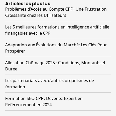
Articles les plus lus
Problèmes d’Accès au Compte CPF : Une Frustration
Croissante chez les Utilisateurs
Les 5 meilleures formations en intelligence artificielle
finançables avec le CPF
Adaptation aux Évolutions du Marché: Les Clés Pour
Prospérer
Allocation Chômage 2025 : Conditions, Montants et
Durée
Les partenariats avec d’autres organismes de
formation
Formation SEO CPF : Devenez Expert en
Référencement en 2024