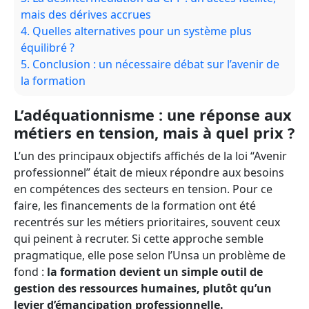
mais des dérives accrues
4.
Quelles alternatives pour un système plus
équilibré ?
5.
Conclusion : un nécessaire débat sur l’avenir de
la formation
L’adéquationnisme : une réponse aux
métiers en tension, mais à quel prix ?
L’un des principaux objectifs affichés de la loi “Avenir
professionnel” était de mieux répondre aux besoins
en compétences des secteurs en tension. Pour ce
faire, les financements de la formation ont été
recentrés sur les métiers prioritaires, souvent ceux
qui peinent à recruter. Si cette approche semble
pragmatique, elle pose selon l’Unsa un problème de
fond :
la formation devient un simple outil de
gestion des ressources humaines, plutôt qu’un
levier d’émancipation professionnelle.