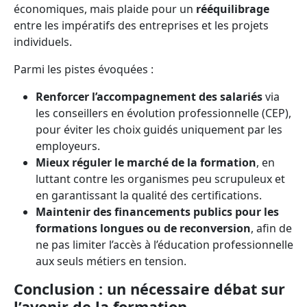
économiques, mais plaide pour un
rééquilibrage
entre les impératifs des entreprises et les projets
individuels.
Parmi les pistes évoquées :
Renforcer l’accompagnement des salariés
via
les conseillers en évolution professionnelle (CEP),
pour éviter les choix guidés uniquement par les
employeurs.
Mieux réguler le marché de la formation
, en
luttant contre les organismes peu scrupuleux et
en garantissant la qualité des certifications.
Maintenir des financements publics pour les
formations longues ou de reconversion
, afin de
ne pas limiter l’accès à l’éducation professionnelle
aux seuls métiers en tension.
Conclusion : un nécessaire débat sur
l’avenir de la formation