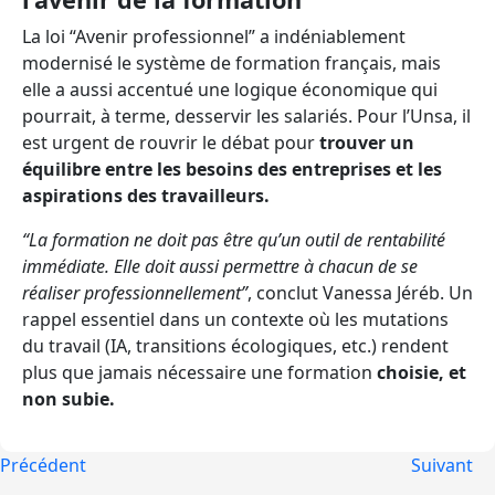
La loi “Avenir professionnel” a indéniablement
modernisé le système de formation français, mais
elle a aussi accentué une logique économique qui
pourrait, à terme, desservir les salariés. Pour l’Unsa, il
est urgent de rouvrir le débat pour
trouver un
équilibre entre les besoins des entreprises et les
aspirations des travailleurs.
“La formation ne doit pas être qu’un outil de rentabilité
immédiate. Elle doit aussi permettre à chacun de se
réaliser professionnellement”
, conclut Vanessa Jéréb. Un
rappel essentiel dans un contexte où les mutations
du travail (IA, transitions écologiques, etc.) rendent
plus que jamais nécessaire une formation
choisie, et
non subie.
Précédent
Suivant