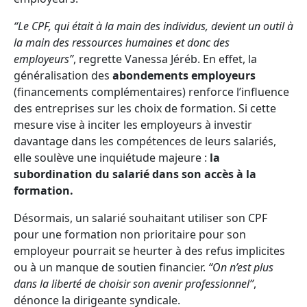
“Le CPF, qui était à la main des individus, devient un outil à
la main des ressources humaines et donc des
employeurs”
, regrette Vanessa Jéréb. En effet, la
généralisation des
abondements employeurs
(financements complémentaires) renforce l’influence
des entreprises sur les choix de formation. Si cette
mesure vise à inciter les employeurs à investir
davantage dans les compétences de leurs salariés,
elle soulève une inquiétude majeure :
la
subordination du salarié dans son accès à la
formation.
Désormais, un salarié souhaitant utiliser son CPF
pour une formation non prioritaire pour son
employeur pourrait se heurter à des refus implicites
ou à un manque de soutien financier.
“On n’est plus
dans la liberté de choisir son avenir professionnel”
,
dénonce la dirigeante syndicale.