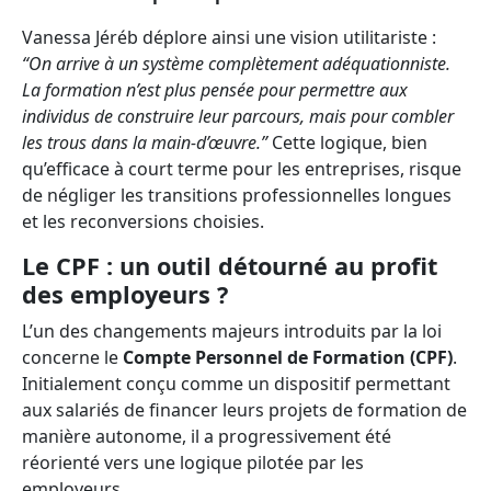
Vanessa Jéréb déplore ainsi une vision utilitariste :
“On arrive à un système complètement adéquationniste.
La formation n’est plus pensée pour permettre aux
individus de construire leur parcours, mais pour combler
les trous dans la main-d’œuvre.”
Cette logique, bien
qu’efficace à court terme pour les entreprises, risque
de négliger les transitions professionnelles longues
et les reconversions choisies.
Le CPF : un outil détourné au profit
des employeurs ?
L’un des changements majeurs introduits par la loi
concerne le
Compte Personnel de Formation (CPF)
.
Initialement conçu comme un dispositif permettant
aux salariés de financer leurs projets de formation de
manière autonome, il a progressivement été
réorienté vers une logique pilotée par les
employeurs.