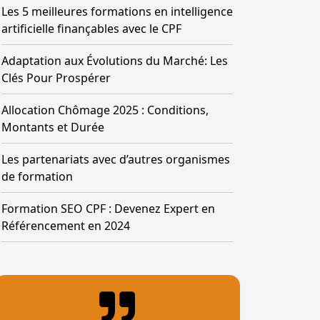
Les 5 meilleures formations en intelligence
artificielle finançables avec le CPF
Adaptation aux Évolutions du Marché: Les
Clés Pour Prospérer
Allocation Chômage 2025 : Conditions,
Montants et Durée
Les partenariats avec d’autres organismes
de formation
Formation SEO CPF : Devenez Expert en
Référencement en 2024