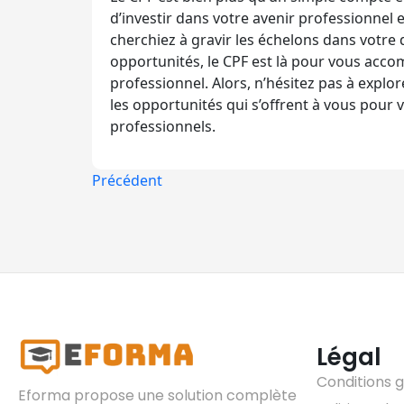
d’investir dans votre avenir professionnel 
cherchiez à gravir les échelons dans votre
opportunités, le CPF est là pour vous acc
professionnel. Alors, n’hésitez pas à explore
les opportunités qui s’offrent à vous pour 
professionnels.
Précédent
Légal
Conditions 
Eforma propose une solution complète