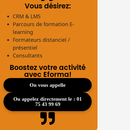
Vous désirez:
CRM & LMS
Parcours de formation E-
learning
Formateurs distanciel /
présentiel
Consultants
Boostez votre activité
avec Eforma!
on vous appelle
ou appelez directement le : 01
75 43 99 69