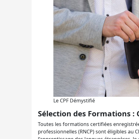
Le CPF Démystifié
Sélection des Formations :
Toutes les formations certifiées enregistrée
professionnelles (RNCP) sont éligibles au 