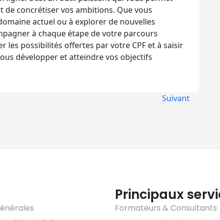
et de concrétiser vos ambitions. Que vous
 domaine actuel ou à explorer de nouvelles
ompagner à chaque étape de votre parcours
r les possibilités offertes par votre CPF et à saisir
vous développer et atteindre vos objectifs
Suivant
Principaux serv
générales
Formateurs & Consultants