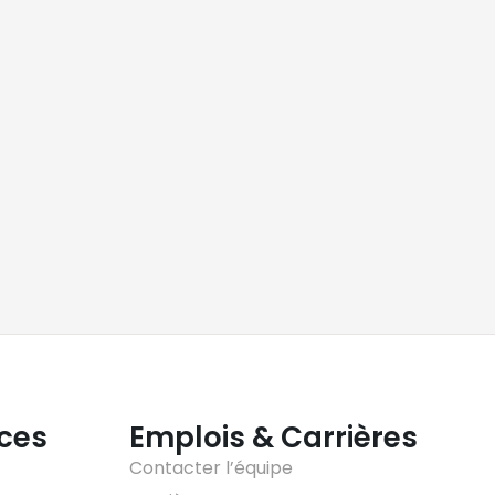
ices
Emplois & Carrières
Contacter l’équipe