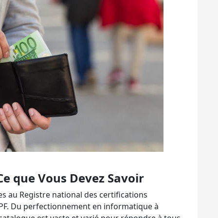
 Ce que Vous Devez Savoir
s au Registre national des certifications
CPF. Du perfectionnement en informatique à