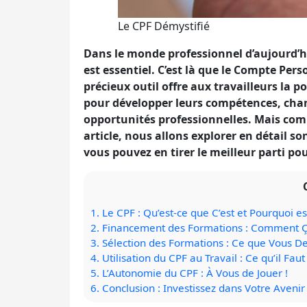
Le CPF Démystifié
Dans le monde professionnel d’aujourd’h
est essentiel. C’est là que le Compte Per
précieux outil offre aux travailleurs la po
pour développer leurs compétences, chan
opportunités professionnelles. Mais com
article, nous allons explorer en détail
vous pouvez en tirer le meilleur parti po
1.
Le CPF : Qu’est-ce que C’est et Pourquoi es
2.
Financement des Formations : Comment 
3.
Sélection des Formations : Ce que Vous D
4.
Utilisation du CPF au Travail : Ce qu’il Faut
5.
L’Autonomie du CPF : À Vous de Jouer !
6.
Conclusion : Investissez dans Votre Avenir