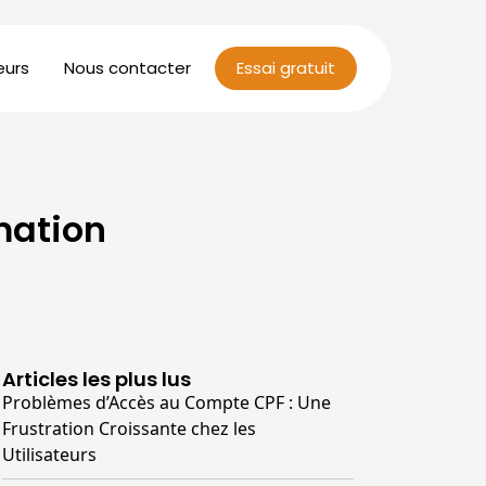
eurs
Nous contacter
Essai gratuit
mation
Articles les plus lus
Problèmes d’Accès au Compte CPF : Une
Frustration Croissante chez les
Utilisateurs