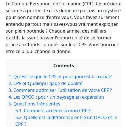
Le Compte Personnel de Formation (CPF). Ce précieux
sésame à portée de clics demeure parfois un mystère
pour bon nombre d’entre vous. Vous l’avez sûrement
entendu partout mais savez-vous vraiment exploiter
son plein potentiel? Chaque année, des milliers
d’actifs laissent passer l’opportunité de se former
grâce aux fonds cumulés sur leur CPF. Vous pourriez
être celui qui change la donne.
Contents
1.
Qu’est-ce que le CPF et pourquoi est-il crucial?
2.
CPF et Qualiopi : gage de qualité
3.
Comment optimiser l’utilisation de votre CPF ?
4.
Les OPCO : pour un paysage en expansion
5.
Questions fréquentes
5.1.
Comment accéder à mon CPF ?
5.2.
Quelle est la différence entre un OPCO et le
CPF ?