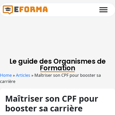
Skip to main content
Le guide des Organismes de
Formation
Home
»
Articles
»
Maîtriser son CPF pour booster sa
carrière
Maîtriser son CPF pour
booster sa carrière