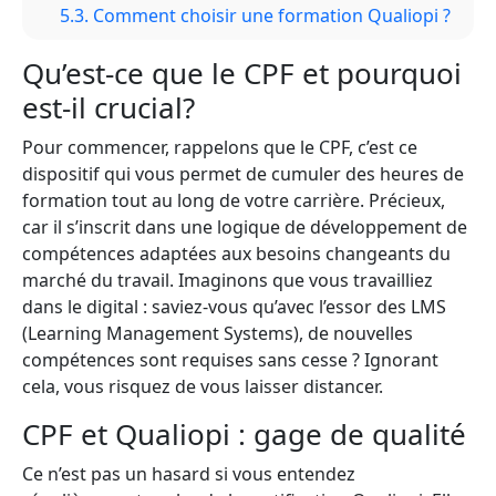
5.3.
Comment choisir une formation Qualiopi ?
Qu’est-ce que le CPF et pourquoi
est-il crucial?
Pour commencer, rappelons que le CPF, c’est ce
dispositif qui vous permet de cumuler des heures de
formation tout au long de votre carrière. Précieux,
car il s’inscrit dans une logique de développement de
compétences adaptées aux besoins changeants du
marché du travail. Imaginons que vous travailliez
dans le digital : saviez-vous qu’avec l’essor des LMS
(Learning Management Systems), de nouvelles
compétences sont requises sans cesse ? Ignorant
cela, vous risquez de vous laisser distancer.
CPF et Qualiopi : gage de qualité
Ce n’est pas un hasard si vous entendez