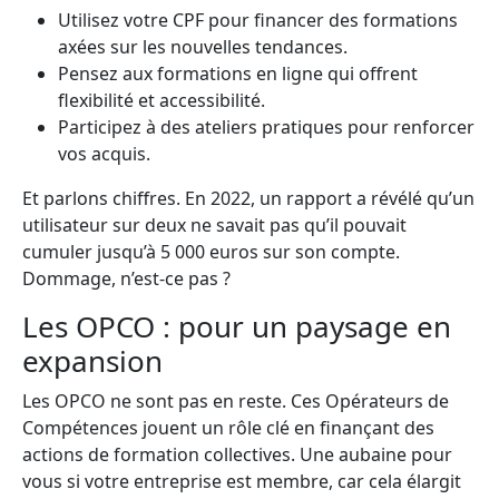
Utilisez votre CPF pour financer des formations
axées sur les nouvelles tendances.
Pensez aux formations en ligne qui offrent
flexibilité et accessibilité.
Participez à des ateliers pratiques pour renforcer
vos acquis.
Et parlons chiffres. En 2022, un rapport a révélé qu’un
utilisateur sur deux ne savait pas qu’il pouvait
cumuler jusqu’à 5 000 euros sur son compte.
Dommage, n’est-ce pas ?
Les OPCO : pour un paysage en
expansion
Les OPCO ne sont pas en reste. Ces Opérateurs de
Compétences jouent un rôle clé en finançant des
actions de formation collectives. Une aubaine pour
vous si votre entreprise est membre, car cela élargit