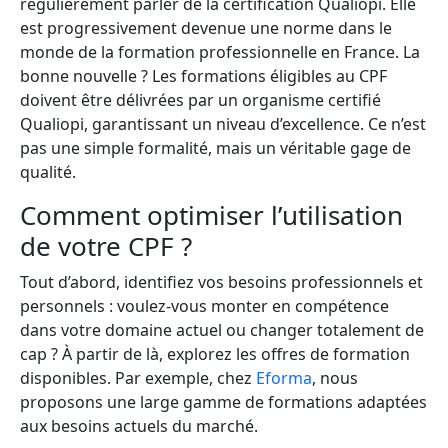
régulièrement parler de la certification Qualiopi. Elle
est progressivement devenue une norme dans le
monde de la formation professionnelle en France. La
bonne nouvelle ? Les formations éligibles au CPF
doivent être délivrées par un organisme certifié
Qualiopi, garantissant un niveau d’excellence. Ce n’est
pas une simple formalité, mais un véritable gage de
qualité.
Comment optimiser l’utilisation
de votre CPF ?
Tout d’abord, identifiez vos besoins professionnels et
personnels : voulez-vous monter en compétence
dans votre domaine actuel ou changer totalement de
cap ? À partir de là, explorez les offres de formation
disponibles. Par exemple, chez
Eforma
, nous
proposons une large gamme de formations adaptées
aux besoins actuels du marché.