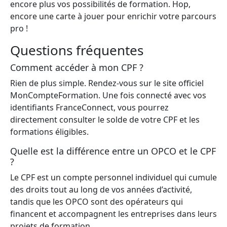
encore plus vos possibilités de formation. Hop,
encore une carte à jouer pour enrichir votre parcours
pro !
Questions fréquentes
Comment accéder à mon CPF ?
Rien de plus simple. Rendez-vous sur le site officiel
MonCompteFormation. Une fois connecté avec vos
identifiants FranceConnect, vous pourrez
directement consulter le solde de votre CPF et les
formations éligibles.
Quelle est la différence entre un OPCO et le CPF
?
Le CPF est un compte personnel individuel qui cumule
des droits tout au long de vos années d’activité,
tandis que les OPCO sont des opérateurs qui
financent et accompagnent les entreprises dans leurs
projets de formation.