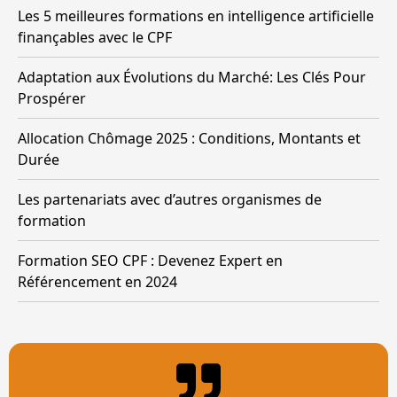
Les 5 meilleures formations en intelligence artificielle
finançables avec le CPF
Adaptation aux Évolutions du Marché: Les Clés Pour
Prospérer
Allocation Chômage 2025 : Conditions, Montants et
Durée
Les partenariats avec d’autres organismes de
formation
Formation SEO CPF : Devenez Expert en
Référencement en 2024