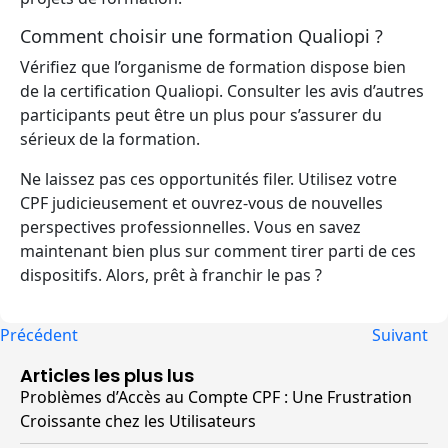
Comment choisir une formation Qualiopi ?
Vérifiez que l’organisme de formation dispose bien
de la certification Qualiopi. Consulter les avis d’autres
participants peut être un plus pour s’assurer du
sérieux de la formation.
Ne laissez pas ces opportunités filer. Utilisez votre
CPF judicieusement et ouvrez-vous de nouvelles
perspectives professionnelles. Vous en savez
maintenant bien plus sur comment tirer parti de ces
dispositifs. Alors, prêt à franchir le pas ?
Précédent
Suivant
Articles les plus lus
Problèmes d’Accès au Compte CPF : Une Frustration
Croissante chez les Utilisateurs