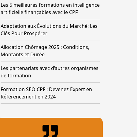
Les 5 meilleures formations en intelligence
artificielle finançables avec le CPF
Adaptation aux Évolutions du Marché: Les
Clés Pour Prospérer
Allocation Chômage 2025 : Conditions,
Montants et Durée
Les partenariats avec d’autres organismes
de formation
Formation SEO CPF : Devenez Expert en
Référencement en 2024