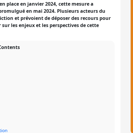
en place en janvier 2024, cette mesure a
 promulgué en mai 2024. Plusieurs acteurs du
iction et prévoient de déposer des recours pour
sur les enjeux et les perspectives de cette
Contents
tion