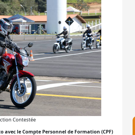
iction Contestée
oto avec le Compte Personnel de Formation (CPF)