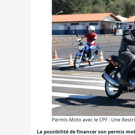
Permis Moto avec le CPF : Une Restr
La possibilité de financer son permis m