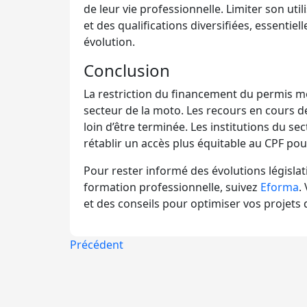
de leur vie professionnelle. Limiter son uti
et des qualifications diversifiées, essentie
évolution.
Conclusion
La restriction du financement du permis mot
secteur de la moto. Les recours en cours de
loin d’être terminée. Les institutions du se
rétablir un accès plus équitable au CPF pou
Pour rester informé des évolutions législat
formation professionnelle, suivez
Eforma
.
et des conseils pour optimiser vos projets
Précédent