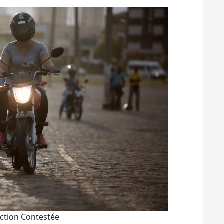
iction Contestée