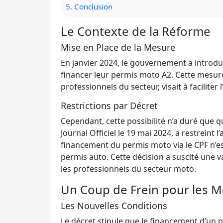
5.
Conclusion
Le Contexte de la Réforme
Mise en Place de la Mesure
En janvier 2024, le gouvernement a introduit
financer leur permis moto A2. Cette mesure,
professionnels du secteur, visait à facilite
Restrictions par Décret
Cependant, cette possibilité n’a duré que 
Journal Officiel le 19 mai 2024, a restreint 
financement du permis moto via le CPF n’es
permis auto. Cette décision a suscité une 
les professionnels du secteur moto.
Un Coup de Frein pour les M
Les Nouvelles Conditions
Le décret stipule que le financement d’un 