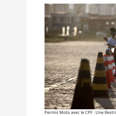
Permis Moto avec le CPF : Une Restr