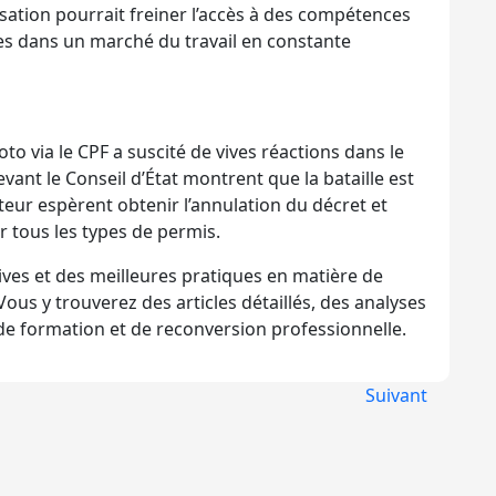
lisation pourrait freiner l’accès à des compétences
lles dans un marché du travail en constante
o via le CPF a suscité de vives réactions dans le
vant le Conseil d’État montrent que la bataille est
cteur espèrent obtenir l’annulation du décret et
r tous les types de permis.
ives et des meilleures pratiques en matière de
 Vous y trouverez des articles détaillés, des analyses
 de formation et de reconversion professionnelle.
Suivant