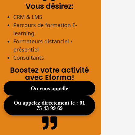
Vous désirez:
CRM & LMS
Parcours de formation E-
learning
Formateurs distanciel /
présentiel
Consultants
Boostez votre activité
avec Eforma!
on vous appelle
ou appelez directement le : 01
75 43 99 69