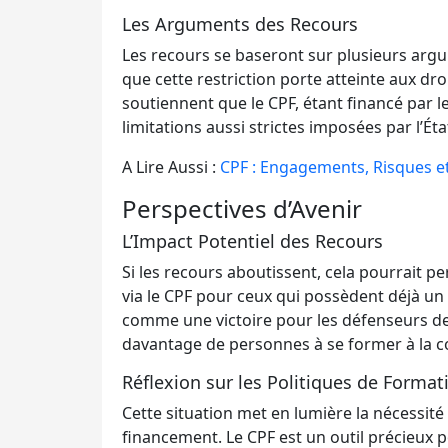
Les Arguments des Recours
Les recours se baseront sur plusieurs argu
que cette restriction porte atteinte aux droit
soutiennent que le CPF, étant financé par l
limitations aussi strictes imposées par l’Éta
A Lire Aussi :
CPF : Engagements, Risques e
Perspectives d’Avenir
L’Impact Potentiel des Recours
Si les recours aboutissent, cela pourrait 
via le CPF pour ceux qui possèdent déjà un 
comme une victoire pour les défenseurs de
davantage de personnes à se former à la c
Réflexion sur les Politiques de Format
Cette situation met en lumière la nécessité
financement. Le CPF est un outil précieux p