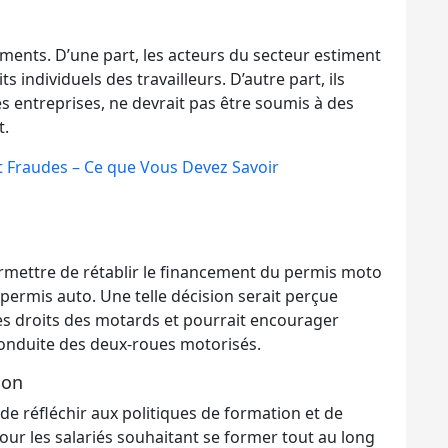
ments. D’une part, les acteurs du secteur estiment
s individuels des travailleurs. D’autre part, ils
es entreprises, ne devrait pas être soumis à des
t.
t Fraudes – Ce que Vous Devez Savoir
permettre de rétablir le financement du permis moto
permis auto. Une telle décision serait perçue
s droits des motards et pourrait encourager
onduite des deux-roues motorisés.
ion
 de réfléchir aux politiques de formation et de
our les salariés souhaitant se former tout au long