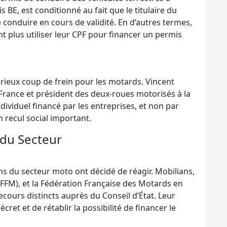
 BE, est conditionné au fait que le titulaire du
conduire en cours de validité. En d’autres termes,
t plus utiliser leur CPF pour financer un permis
rieux coup de frein pour les motards. Vincent
rance et président des deux-roues motorisés à la
dividuel financé par les entreprises, et non par
 recul social important.
 du Secteur
ions du secteur moto ont décidé de réagir. Mobilians,
(FFM), et la Fédération Française des Motards en
cours distincts auprès du Conseil d’État. Leur
cret et de rétablir la possibilité de financer le