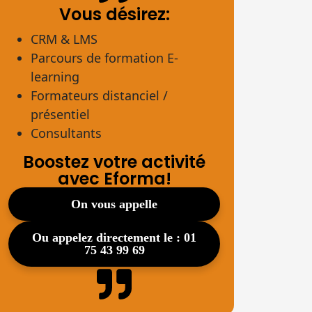
Vous désirez:
CRM & LMS
Parcours de formation E-
learning
Formateurs distanciel /
présentiel
Consultants
Boostez votre activité
avec Eforma!
on vous appelle
ou appelez directement le : 01
75 43 99 69