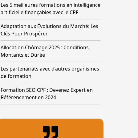
Les 5 meilleures formations en intelligence
artificielle finançables avec le CPF
Adaptation aux Évolutions du Marché: Les
Clés Pour Prospérer
Allocation Chômage 2025 : Conditions,
Montants et Durée
Les partenariats avec d’autres organismes
de formation
Formation SEO CPF : Devenez Expert en
Référencement en 2024