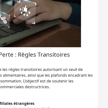
erte : Règles Transitoires
les règles transitoires autorisant un seuil de
s alimentaires, ainsi que les plafonds encadrant les
ommation. L’objectif est de soutenir les
 commerciales destructrices.
filiales étrangères