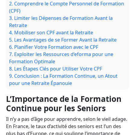
2.
Comprendre le Compte Personnel de Formation
(CPF)
3.
Limiter les Dépenses de Formation Avant la
Retraite
4.
Mobiliser son CPF avant la Retraite
5.
Les Avantages de se Former Avant la Retraite
6.
Planifier Votre Formation avec le CPF
7.
Exploiter les Ressources d’eforma pour une
Formation Optimale
8.
Les Étapes Clés pour Utiliser Votre CPF
9.
Conclusion : La Formation Continue, un Atout
pour une Retraite Épanouie
L’Importance de la Formation
Continue pour les Seniors
Il n’y a pas d’âge pour apprendre, selon le vieil adage.
En France, le taux d’activité des seniors est l’un des
plus bas d’Europe, ce qui souligne l’importance de