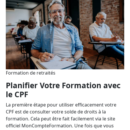
Formation de retraités
Planifier Votre Formation avec
le CPF
La première étape pour utiliser efficacement votre
CPF est de consulter votre solde de droits à la
formation. Cela peut être fait facilement via le site
officiel MonCompteFormation. Une fois que vous