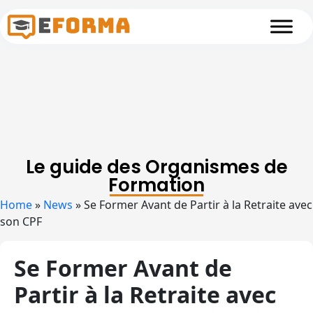
Skip to main content
Le guide des Organismes de
Formation
Home
»
News
»
Se Former Avant de Partir à la Retraite avec
son CPF
Se Former Avant de
Partir à la Retraite avec