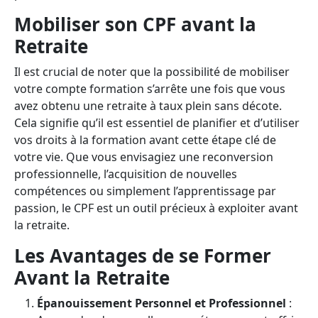
Mobiliser son CPF avant la
Retraite
Il est crucial de noter que la possibilité de mobiliser
votre compte formation s’arrête une fois que vous
avez obtenu une retraite à taux plein sans décote.
Cela signifie qu’il est essentiel de planifier et d’utiliser
vos droits à la formation avant cette étape clé de
votre vie. Que vous envisagiez une reconversion
professionnelle, l’acquisition de nouvelles
compétences ou simplement l’apprentissage par
passion, le CPF est un outil précieux à exploiter avant
la retraite.
Les Avantages de se Former
Avant la Retraite
Épanouissement Personnel et Professionnel
: