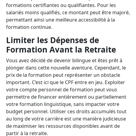
formations certifiantes ou qualifiantes. Pour les
salariés moins qualifiés, ce montant peut être majoré,
permettant ainsi une meilleure accessibilité à la
formation continue.
Limiter les Dépenses de
Formation Avant la Retraite
Vous avez décidé de devenir bilingue et êtes prêt à
plonger dans cette nouvelle aventure. Cependant, le
prix de la formation peut représenter un obstacle
important. C’est ici que le CPF entre en jeu. Exploiter
votre compte personnel de formation peut vous
permettre de financer entièrement ou partiellement
votre formation linguistique, sans impacter votre
budget personnel. Utiliser ces droits accumulés tout
au long de votre carrière est une manière judicieuse
de maximiser les ressources disponibles avant de
partir à la retraite.