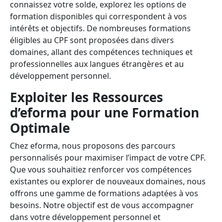
connaissez votre solde, explorez les options de
formation disponibles qui correspondent à vos
intérêts et objectifs. De nombreuses formations
éligibles au CPF sont proposées dans divers
domaines, allant des compétences techniques et
professionnelles aux langues étrangères et au
développement personnel.
Exploiter les Ressources
d’eforma pour une Formation
Optimale
Chez eforma, nous proposons des parcours
personnalisés pour maximiser l’impact de votre CPF.
Que vous souhaitiez renforcer vos compétences
existantes ou explorer de nouveaux domaines, nous
offrons une gamme de formations adaptées à vos
besoins. Notre objectif est de vous accompagner
dans votre développement personnel et