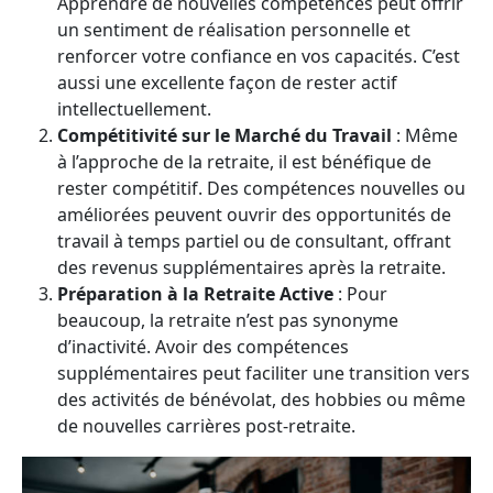
Apprendre de nouvelles compétences peut offrir
un sentiment de réalisation personnelle et
renforcer votre confiance en vos capacités. C’est
aussi une excellente façon de rester actif
intellectuellement.
Compétitivité sur le Marché du Travail
: Même
à l’approche de la retraite, il est bénéfique de
rester compétitif. Des compétences nouvelles ou
améliorées peuvent ouvrir des opportunités de
travail à temps partiel ou de consultant, offrant
des revenus supplémentaires après la retraite.
Préparation à la Retraite Active
: Pour
beaucoup, la retraite n’est pas synonyme
d’inactivité. Avoir des compétences
supplémentaires peut faciliter une transition vers
des activités de bénévolat, des hobbies ou même
de nouvelles carrières post-retraite.