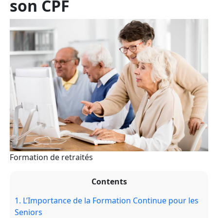
son CPF
Formation de retraités
Contents
1.
L’Importance de la Formation Continue pour les
Seniors