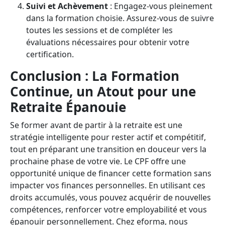
Suivi et Achèvement
: Engagez-vous pleinement
dans la formation choisie. Assurez-vous de suivre
toutes les sessions et de compléter les
évaluations nécessaires pour obtenir votre
certification.
Conclusion : La Formation
Continue, un Atout pour une
Retraite Épanouie
Se former avant de partir à la retraite est une
stratégie intelligente pour rester actif et compétitif,
tout en préparant une transition en douceur vers la
prochaine phase de votre vie. Le CPF offre une
opportunité unique de financer cette formation sans
impacter vos finances personnelles. En utilisant ces
droits accumulés, vous pouvez acquérir de nouvelles
compétences, renforcer votre employabilité et vous
épanouir personnellement. Chez eforma, nous