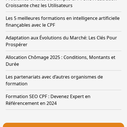
Croissante chez les Utilisateurs
Les 5 meilleures formations en intelligence artificielle
finançables avec le CPF
Adaptation aux Évolutions du Marché: Les Clés Pour
Prospérer
Allocation Chômage 2025 : Conditions, Montants et
Durée
Les partenariats avec d’autres organismes de
formation
Formation SEO CPF : Devenez Expert en
Référencement en 2024