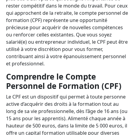
rester compétitif dans le monde du travail. Pour ceux
qui approchent de la retraite, le compte personnel de
formation (CPF) représente une opportunité
précieuse pour acquérir de nouvelles compétences
ou renforcer celles existantes. Que vous soyez
salarié(e) ou entrepreneur individuel, le CPF peut être
utilisé à votre discrétion pour vous former,
contribuant ainsi à votre épanouissement personnel
et professionnel.
Comprendre le Compte
Personnel de Formation (CPF)
Le CPF est un dispositif qui permet à toute personne
active d’acquérir des droits à la formation tout au
long de sa vie professionnelle, dès l’âge de 16 ans (ou
15 ans pour les apprentis). Alimenté chaque année à
hauteur de 500 euros, dans la limite de 5 000 euros, il
offre un capital formation utilisable pour diverses