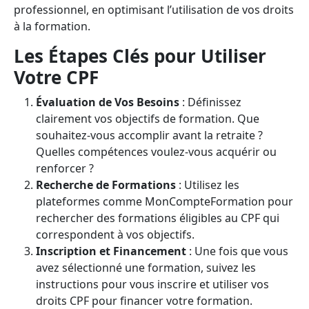
professionnel, en optimisant l’utilisation de vos droits
à la formation.
Les Étapes Clés pour Utiliser
Votre CPF
Évaluation de Vos Besoins
: Définissez
clairement vos objectifs de formation. Que
souhaitez-vous accomplir avant la retraite ?
Quelles compétences voulez-vous acquérir ou
renforcer ?
Recherche de Formations
: Utilisez les
plateformes comme MonCompteFormation pour
rechercher des formations éligibles au CPF qui
correspondent à vos objectifs.
Inscription et Financement
: Une fois que vous
avez sélectionné une formation, suivez les
instructions pour vous inscrire et utiliser vos
droits CPF pour financer votre formation.