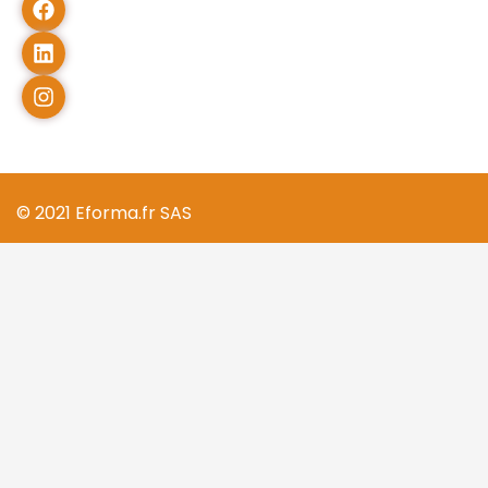
© 2021 Eforma.fr SAS