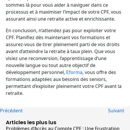
sommes là pour vous aider à naviguer dans ce
processus et à maximiser l’impact de votre CPF, vous
assurant ainsi une retraite active et enrichissante.
En conclusion, n’attendez pas pour exploiter votre
CPF. Planifiez dès maintenant vos formations et
assurez-vous de tirer pleinement parti de vos droits
avant d’atteindre la retraite à taux plein. Que vous
visiez une reconversion, l’apprentissage d’une
nouvelle langue ou tout autre objectif de
développement personnel,
Eforma
, vous offre des
formations adaptées aux besoins des seniors,
permettant d’exploiter pleinement votre CPF avant la
retraite.
Précédent
Suivant
Articles les plus lus
Problèmes d’Accès au Compte CPF : Une Frustration