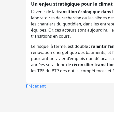
Un enjeu stratégique pour le climat 
L’avenir de la
transition écologique dans 
laboratoires de recherche ou les sièges des
les chantiers du quotidien, dans les entrepr
équipes. Or, ces acteurs sont aujourd’hui l
transitions en cours.
Le risque, à terme, est double :
ralentir l’
rénovation énergétique des bâtiments, et
pourtant un vivier d’emplois non délocalis
années sera donc de
réconcilier transiti
les TPE du BTP des outils, compétences et 
Précédent