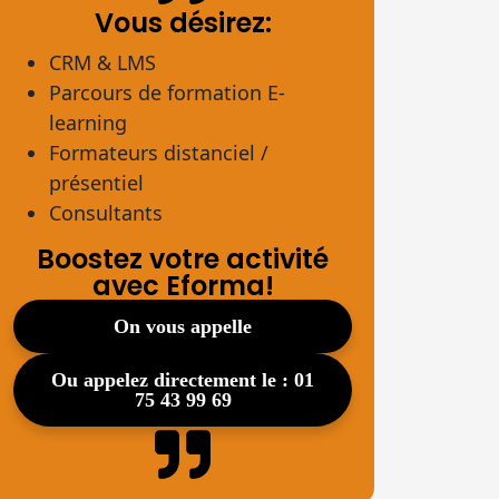
Vous désirez:
CRM & LMS
Parcours de formation E-
learning
Formateurs distanciel /
présentiel
Consultants
Boostez votre activité
avec Eforma!
on vous appelle
ou appelez directement le : 01
75 43 99 69