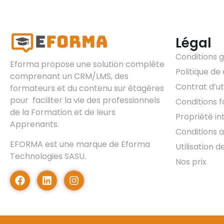
Légal
Conditions 
Eforma propose une solution complète
Politique de 
comprenant un CRM/LMS, des
Contrat d’uti
formateurs et du contenu sur étagères
pour faciliter la vie des professionnels
Conditions 
de la Formation et de leurs
Propriété in
Apprenants.
Conditions af
EFORMA est une marque de Eforma
Utilisation d
Technologies SASU.
Nos prix