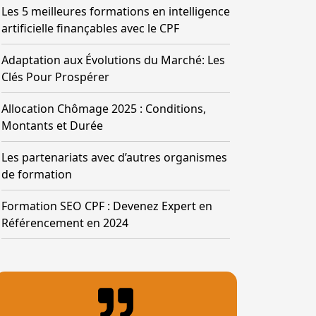
Les 5 meilleures formations en intelligence
artificielle finançables avec le CPF
Adaptation aux Évolutions du Marché: Les
Clés Pour Prospérer
Allocation Chômage 2025 : Conditions,
Montants et Durée
Les partenariats avec d’autres organismes
de formation
Formation SEO CPF : Devenez Expert en
Référencement en 2024