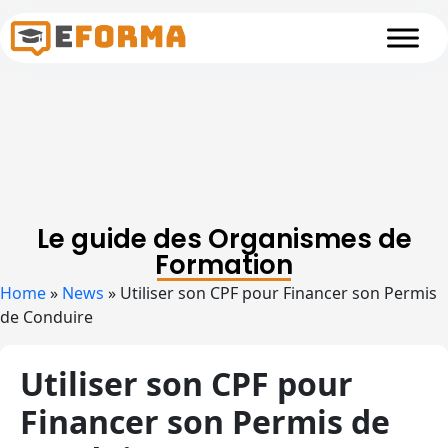
Skip to main content
Le guide des Organismes de
Formation
Home
»
News
»
Utiliser son CPF pour Financer son Permis
de Conduire
Utiliser son CPF pour
Financer son Permis de