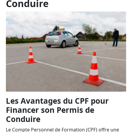
Conduire
Les Avantages du CPF pour
Financer son Permis de
Conduire
Le Compte Personnel de Formation (CPF) offre une