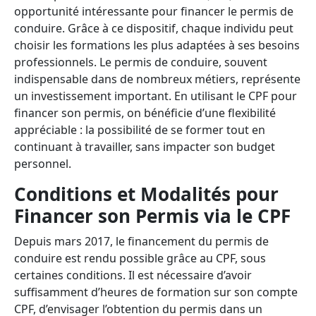
opportunité intéressante pour financer le permis de
conduire. Grâce à ce dispositif, chaque individu peut
choisir les formations les plus adaptées à ses besoins
professionnels. Le permis de conduire, souvent
indispensable dans de nombreux métiers, représente
un investissement important. En utilisant le CPF pour
financer son permis, on bénéficie d’une flexibilité
appréciable : la possibilité de se former tout en
continuant à travailler, sans impacter son budget
personnel.
Conditions et Modalités pour
Financer son Permis via le CPF
Depuis mars 2017, le financement du permis de
conduire est rendu possible grâce au CPF, sous
certaines conditions. Il est nécessaire d’avoir
suffisamment d’heures de formation sur son compte
CPF, d’envisager l’obtention du permis dans un