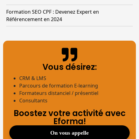
Formation SEO CPF : Devenez Expert en
Référencement en 2024
Vous désirez:
CRM & LMS
Parcours de formation E-learning
Formateurs distanciel / présentiel
Consultants
Boostez votre activité avec
Eforma!
on vous appelle